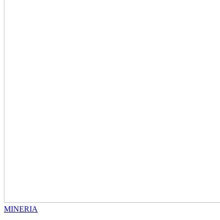
MINERIA