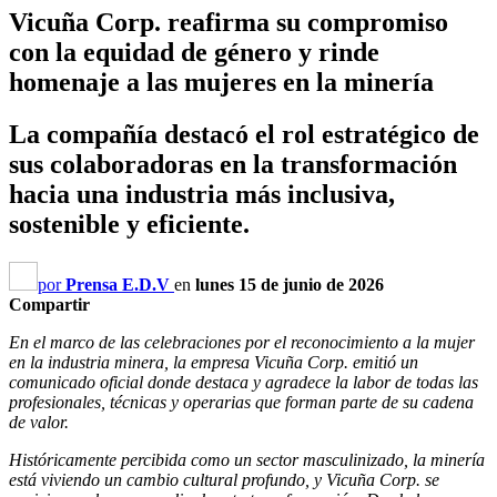
Vicuña Corp. reafirma su compromiso
con la equidad de género y rinde
homenaje a las mujeres en la minería
La compañía destacó el rol estratégico de
sus colaboradoras en la transformación
hacia una industria más inclusiva,
sostenible y eficiente.
por
Prensa E.D.V
en
lunes 15 de junio de 2026
Compartir
En el marco de las celebraciones por el reconocimiento a la mujer
en la industria minera, la empresa Vicuña Corp. emitió un
comunicado oficial donde destaca y agradece la labor de todas las
profesionales, técnicas y operarias que forman parte de su cadena
de valor.
Históricamente percibida como un sector masculinizado, la minería
está viviendo un cambio cultural profundo, y Vicuña Corp. se