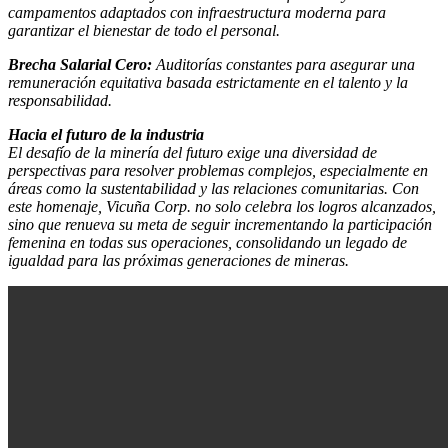
campamentos adaptados con infraestructura moderna para
garantizar el bienestar de todo el personal.
Brecha Salarial Cero:
Auditorías constantes para asegurar una
remuneración equitativa basada estrictamente en el talento y la
responsabilidad.
Hacia el futuro de la industria
El desafío de la minería del futuro exige una diversidad de
perspectivas para resolver problemas complejos, especialmente en
áreas como la sustentabilidad y las relaciones comunitarias. Con
este homenaje, Vicuña Corp. no solo celebra los logros alcanzados,
sino que renueva su meta de seguir incrementando la participación
femenina en todas sus operaciones, consolidando un legado de
igualdad para las próximas generaciones de mineras.