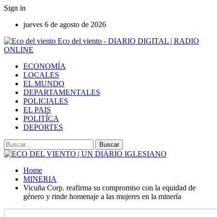
Sign in
jueves 6 de agosto de 2026
Eco del viento - DIARIO DIGITAL | RADIO
ONLINE
ECONOMÍA
LOCALES
EL MUNDO
DEPARTAMENTALES
POLICIALES
EL PAIS
POLITÍCA
DEPORTES
Home
MINERIA
Vicuña Corp. reafirma su compromiso con la equidad de
género y rinde homenaje a las mujeres en la minería