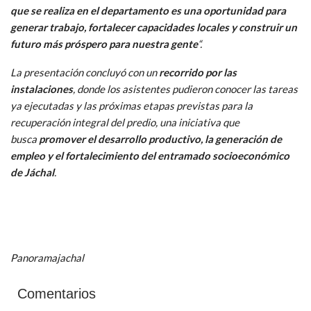
que se realiza en el departamento es una oportunidad para
generar trabajo, fortalecer capacidades locales y construir un
futuro más próspero para nuestra gente
“.
La presentación concluyó con un
recorrido por las
instalaciones
, donde los asistentes pudieron conocer las tareas
ya ejecutadas y las próximas etapas previstas para la
recuperación integral del predio, una iniciativa que
busca
promover el desarrollo productivo, la generación de
empleo y el fortalecimiento del entramado socioeconómico
de Jáchal
.
Panoramajachal
Comentarios