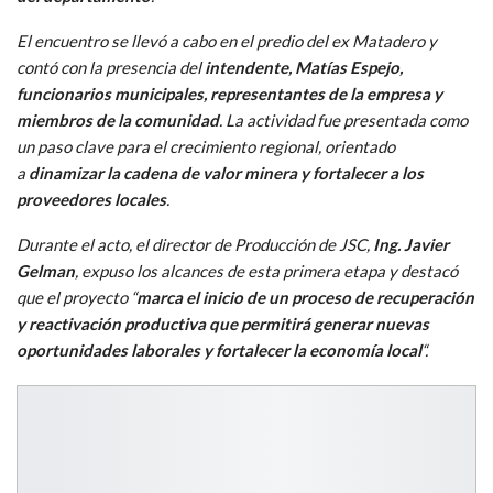
El encuentro se llevó a cabo en el predio del ex Matadero y
contó con la presencia del
intendente, Matías Espejo,
funcionarios municipales, representantes de la empresa y
miembros de la comunidad
. La actividad fue presentada como
un paso clave para el crecimiento regional, orientado
a
dinamizar la cadena de valor minera y fortalecer a los
proveedores locales
.
Durante el acto, el director de Producción de JSC,
Ing. Javier
Gelman
, expuso los alcances de esta primera etapa y destacó
que el proyecto “
marca el inicio de un proceso de recuperación
y reactivación productiva que permitirá generar nuevas
oportunidades laborales y fortalecer la economía local
“.