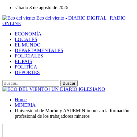
sábado 8 de agosto de 2026
Eco del viento - DIARIO DIGITAL | RADIO
ONLINE
ECONOMÍA
LOCALES
EL MUNDO
DEPARTAMENTALES
POLICIALES
EL PAIS
POLITÍCA
DEPORTES
Home
MINERIA
Universidad de Morón y ASIJEMIN impulsan la formación
profesional de los trabajadores mineros