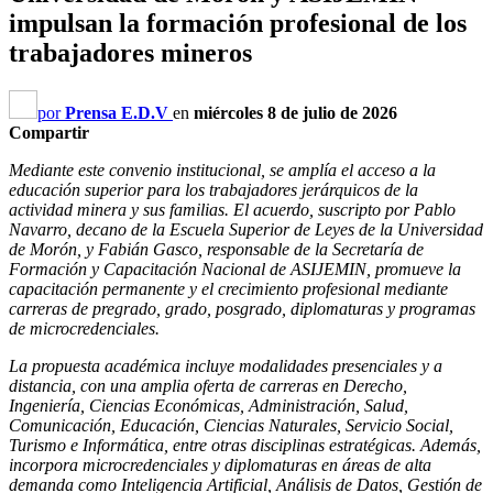
impulsan la formación profesional de los
trabajadores mineros
por
Prensa E.D.V
en
miércoles 8 de julio de 2026
Compartir
Mediante este convenio institucional, se amplía el acceso a la
educación superior para los trabajadores jerárquicos de la
actividad minera y sus familias. El acuerdo, suscripto por Pablo
Navarro, decano de la Escuela Superior de Leyes de la Universidad
de Morón, y Fabián Gasco, responsable de la Secretaría de
Formación y Capacitación Nacional de ASIJEMIN, promueve la
capacitación permanente y el crecimiento profesional mediante
carreras de pregrado, grado, posgrado, diplomaturas y programas
de microcredenciales.
La propuesta académica incluye modalidades presenciales y a
distancia, con una amplia oferta de carreras en Derecho,
Ingeniería, Ciencias Económicas, Administración, Salud,
Comunicación, Educación, Ciencias Naturales, Servicio Social,
Turismo e Informática, entre otras disciplinas estratégicas. Además,
incorpora microcredenciales y diplomaturas en áreas de alta
demanda como Inteligencia Artificial, Análisis de Datos, Gestión de