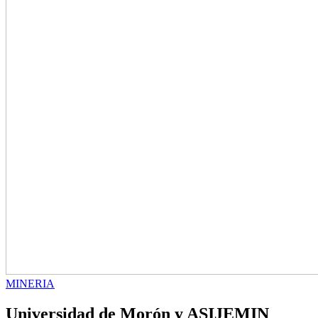
MINERIA
Universidad de Morón y ASIJEMIN