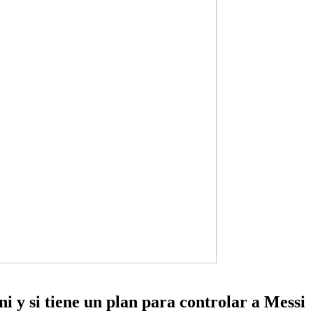
i y si tiene un plan para controlar a Messi