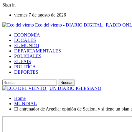
Sign in
viernes 7 de agosto de 2026
Eco del viento - DIARIO DIGITAL | RADIO ON
ECONOMÍA
LOCALES
EL MUNDO
DEPARTAMENTALES
POLICIALES
EL PAIS
POLITÍCA
DEPORTES
Home
MUNDIAL
El entrenador de Argelia: opinión de Scaloni y si tiene un plan 