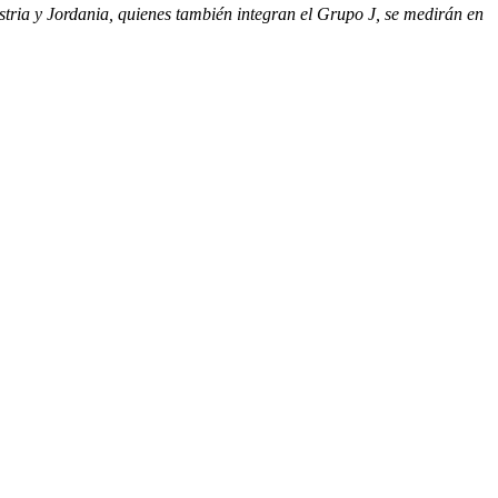
stria y Jordania, quienes también integran el Grupo J, se medirán en