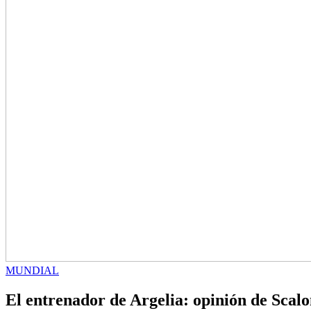
MUNDIAL
El entrenador de Argelia: opinión de Scalon