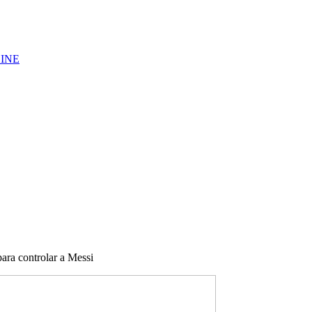
LINE
para controlar a Messi