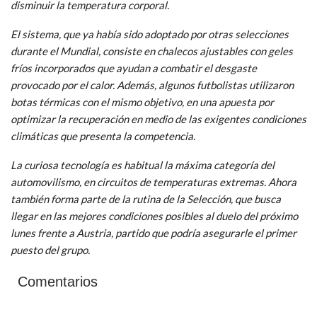
disminuir la temperatura corporal.
El sistema, que ya había sido adoptado por otras selecciones
durante el Mundial, consiste en chalecos ajustables con geles
fríos incorporados que ayudan a combatir el desgaste
provocado por el calor. Además, algunos futbolistas utilizaron
botas térmicas con el mismo objetivo, en una apuesta por
optimizar la recuperación en medio de las exigentes condiciones
climáticas que presenta la competencia.
La curiosa tecnología es habitual la máxima categoría del
automovilismo, en circuitos de temperaturas extremas. Ahora
también forma parte de la rutina de la Selección, que busca
llegar en las mejores condiciones posibles al duelo del próximo
lunes frente a Austria, partido que podría asegurarle el primer
puesto del grupo.
Comentarios