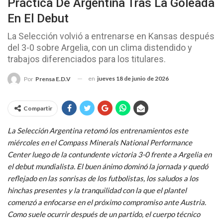
Práctica De Argentina Tras La Goleada
En El Debut
La Selección volvió a entrenarse en Kansas después
del 3-0 sobre Argelia, con un clima distendido y
trabajos diferenciados para los titulares.
en
jueves 18 de junio de 2026
Por
Prensa E.D.V
Compartir
La Selección Argentina retomó los entrenamientos este
miércoles en el Compass Minerals National Performance
Center luego de la contundente victoria 3-0 frente a Argelia en
el debut mundialista. El buen ánimo dominó la jornada y quedó
reflejado en las sonrisas de los futbolistas, los saludos a los
hinchas presentes y la tranquilidad con la que el plantel
comenzó a enfocarse en el próximo compromiso ante Austria.
Como suele ocurrir después de un partido, el cuerpo técnico