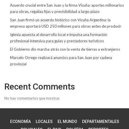
Acuerdo crucial entre San Juan y la firma Vicuña: aportes millonarios
para obras, regalías fijas y previsibilidad a largo plazo
San Juan firmó un acuerdo histórico con Vicuña Argentina: la
empresa aportará USD 250 millones para obras antes de producir
Iglesia apuesta al desarrollo local e impulsa una formación
profesional intensiva para guías y prestadores turísticos
El Gobierno dio marcha atrás con la venta de tierras a extranjeros
Marcelo Orrego realizará anuncios para San Juan por cadena
provincial
Recent Comments
No hay comentarios que mostrar.
ECONOMÍA
LOCALES
EL MUNDO
DEPARTAMENTALES