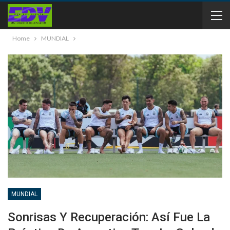
Home
MUNDIAL
MUNDIAL
Sonrisas Y Recuperación: Así Fue La