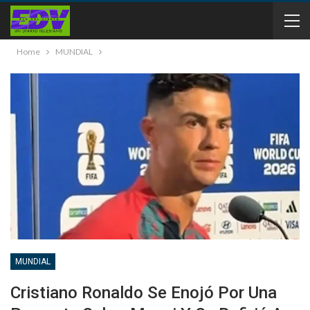
Home
MUNDIAL
MUNDIAL
Cristiano Ronaldo Se Enojó Por Una