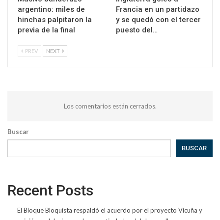
argentino: miles de
Francia en un partidazo
hinchas palpitaron la
y se quedó con el tercer
previa de la final
puesto del…
PREV
NEXT
Los comentarios están cerrados.
Buscar
BUSCAR
Recent Posts
El Bloque Bloquista respaldó el acuerdo por el proyecto Vicuña y