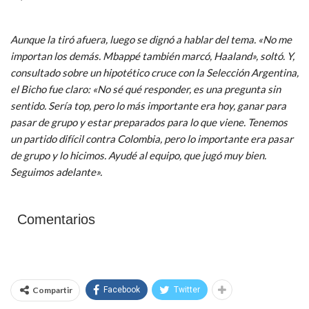
Aunque la tiró afuera, luego se dignó a hablar del tema. «No me
importan los demás. Mbappé también marcó, Haaland», soltó. Y,
consultado sobre un hipotético cruce con la Selección Argentina,
el Bicho fue claro: «No sé qué responder, es una pregunta sin
sentido. Sería top, pero lo más importante era hoy, ganar para
pasar de grupo y estar preparados para lo que viene. Tenemos
un partido difícil contra Colombia, pero lo importante era pasar
de grupo y lo hicimos. Ayudé al equipo, que jugó muy bien.
Seguimos adelante».
Comentarios
Compartir
Facebook
Twitter