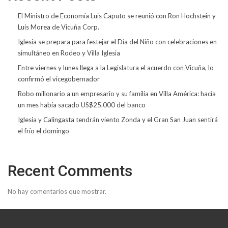
El Ministro de Economía Luis Caputo se reunió con Ron Hochstein y
Luis Morea de Vicuña Corp.
Iglesia se prepara para festejar el Día del Niño con celebraciones en
simultáneo en Rodeo y Villa Iglesia
Entre viernes y lunes llega a la Legislatura el acuerdo con Vicuña, lo
confirmó el vicegobernador
Robo millonario a un empresario y su familia en Villa América: hacía
un mes había sacado US$25.000 del banco
Iglesia y Calingasta tendrán viento Zonda y el Gran San Juan sentirá
el frío el domingo
Recent Comments
No hay comentarios que mostrar.