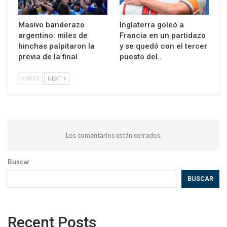
Masivo banderazo
Inglaterra goleó a
argentino: miles de
Francia en un partidazo
hinchas palpitaron la
y se quedó con el tercer
previa de la final
puesto del…
PREV
NEXT
Los comentarios están cerrados.
Buscar
BUSCAR
Recent Posts