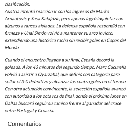
clasificación.
Austria intentó reaccionar con los ingresos de Marko
Arnautovic y Sasa Kalajdzic, pero apenas logró inquietar con
algunos avances aislados. La defensa española respondió con
firmeza y Unai Simón volvió a mantener su arco invicto,
extendiendo una histórica racha sin recibir goles en Copas del
Mundo.
Cuando el encuentro llegaba a su final, España decoró la
goleada. A los 43 minutos del segundo tiempo, Marc Cucurella
volvió a asistir a Oyarzabal, que definió con categoría para
sellar el 3-0 definitivo y alcanzar los cuatro goles en el torneo.
Con otra actuación convincente, la selección española avanzó
con autoridad a los octavos de final, donde el próximo lunes en
Dallas buscará seguir su camino frente al ganador del cruce
entre Portugal y Croacia.
Comentarios