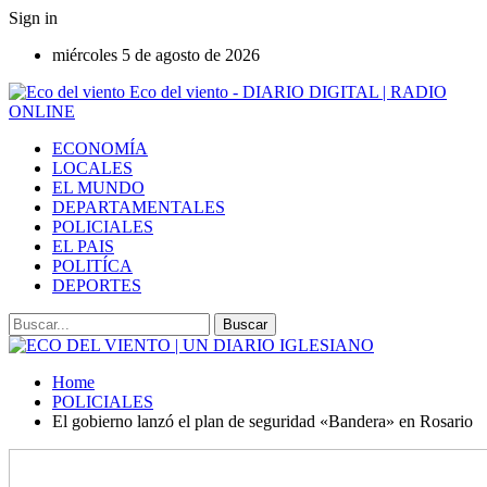
Sign in
miércoles 5 de agosto de 2026
Eco del viento - DIARIO DIGITAL | RADIO
ONLINE
ECONOMÍA
LOCALES
EL MUNDO
DEPARTAMENTALES
POLICIALES
EL PAIS
POLITÍCA
DEPORTES
Home
POLICIALES
El gobierno lanzó el plan de seguridad «Bandera» en Rosario