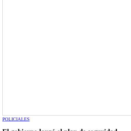
POLICIALES