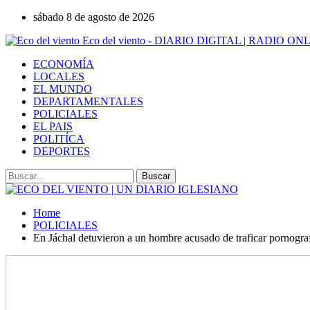
sábado 8 de agosto de 2026
Eco del viento - DIARIO DIGITAL | RADIO ON
ECONOMÍA
LOCALES
EL MUNDO
DEPARTAMENTALES
POLICIALES
EL PAIS
POLITÍCA
DEPORTES
Home
POLICIALES
En Jáchal detuvieron a un hombre acusado de traficar pornografí