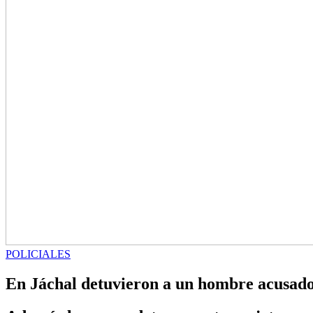
POLICIALES
En Jáchal detuvieron a un hombre acusado 