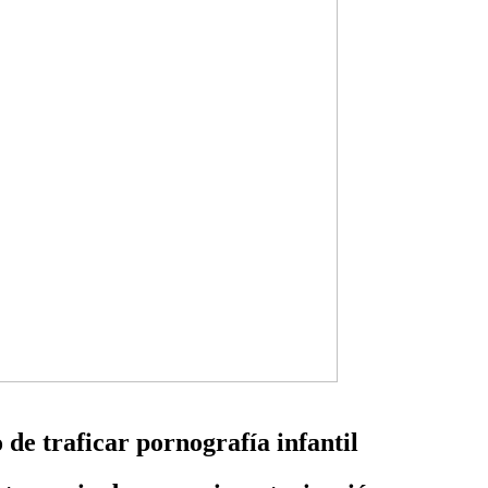
de traficar pornografía infantil