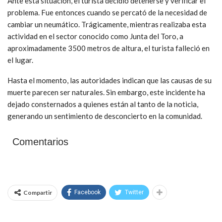
Ante esta situación, el turista decidió detenerse y verificar el
problema. Fue entonces cuando se percató de la necesidad de
cambiar un neumático. Trágicamente, mientras realizaba esta
actividad en el sector conocido como Junta del Toro, a
aproximadamente 3500 metros de altura, el turista falleció en
el lugar.
Hasta el momento, las autoridades indican que las causas de su
muerte parecen ser naturales. Sin embargo, este incidente ha
dejado consternados a quienes están al tanto de la noticia,
generando un sentimiento de desconcierto en la comunidad.
Comentarios
Compartir
Facebook
Twitter