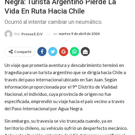
Negra: Turista Argentino Pierde La
Vida En Ruta Hacia Chile
Ocurrió al intentar cambiar un neumático.
en
martes 9 de abril de 2024
Por
Prensa E.D.V
Compartir
Un viaje que prometía aventura y descubrimiento terminó en
tragedia para un turista argentino que se dirigía hacia Chile a
través del paso internacional ubicado en San Juan. Según
información proporcionada por el 9° Distrito de Vialidad
Nacional, el individuo, cuya provincia de origen no fue
especificada, emprendió su viaje hacia el país vecino a través
del Paso Internacional por Agua Negra.
Sin embargo, su travesía se vio truncada cuando, ya en
territorio chileno, su vehículo sufrió un desperfecto mecánico.