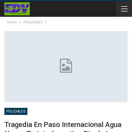
Home
POLICIALES
POLICIALES
Tragedia En Paso Internacional Agua