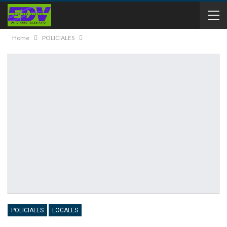
Home
POLICIALES
POLICIALES
LOCALES