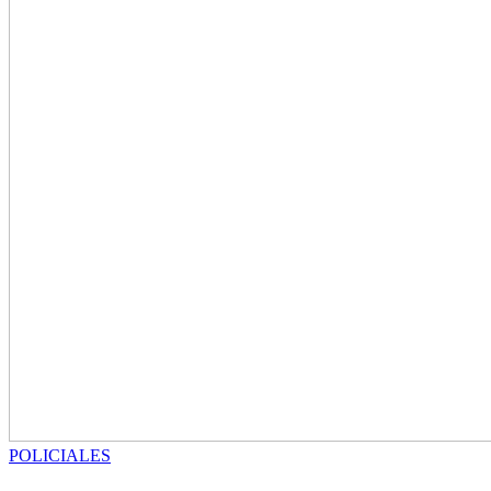
POLICIALES