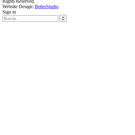
Rights Reserved.
Website Design:
BetterStudio
Sign in