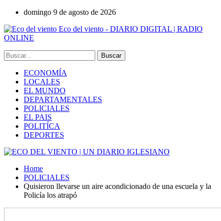
domingo 9 de agosto de 2026
Eco del viento - DIARIO DIGITAL | RADIO
ONLINE
ECONOMÍA
LOCALES
EL MUNDO
DEPARTAMENTALES
POLICIALES
EL PAIS
POLITÍCA
DEPORTES
Home
POLICIALES
Quisieron llevarse un aire acondicionado de una escuela y la
Policía los atrapó