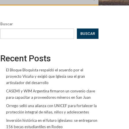
Buscar
BUSCAR
Recent Posts
El Bloque Bloquista respaldó el acuerdo por el
proyecto Vicuña y exigió que Iglesia sea el gran
articulador del desarrollo
CASEMI y WIM Argentina firmaron un convenio clave
para capacitar a proveedores mineros en San Juan
Orrego selló una alianza con UNICEF para fortalecer la
protección integral de niñas, niños y adolescentes
Inversión histórica en el futuro iglesiano: se entregaron
156 becas estudiantiles en Rodeo