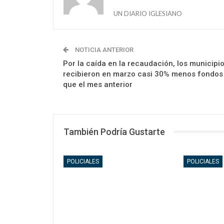
UN DIARIO IGLESIANO
NOTICIA ANTERIOR
Por la caída en la recaudación, los municipi
recibieron en marzo casi 30% menos fondos
que el mes anterior
También Podría Gustarte
POLICIALES
POLICIALES