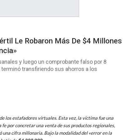
értil Le Robaron Más De $4 Millones
ncia»
esanales y luego un comprobante falso por 8
 terminó transfiriendo sus ahorros a los
de los estafadores virtuales. Esta vez, la víctima fue una
 fe por concretar una venta de sus productos regionales,
una cifra millonaria. Bajo la modalidad del «error en la