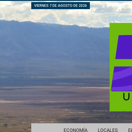
VIERNES 7 DE AGOSTO DE 2026
ECONOMÍA
LOCALES
E