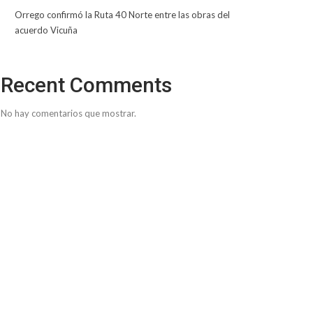
Orrego confirmó la Ruta 40 Norte entre las obras del
acuerdo Vicuña
Recent Comments
No hay comentarios que mostrar.