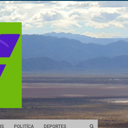
Sign In
IS
POLITÍCA
DEPORTES