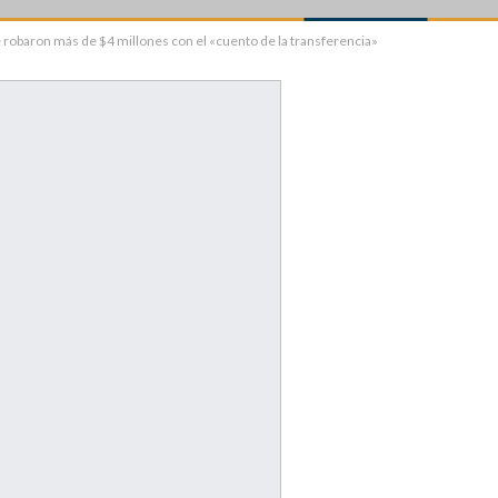
 robaron más de $4 millones con el «cuento de la transferencia»