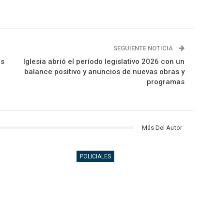
SEGUIENTE NOTICIA
os
Iglesia abrió el período legislativo 2026 con un
balance positivo y anuncios de nuevas obras y
programas
Más Del Autor
POLICIALES