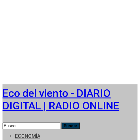
Eco del viento - DIARIO
DIGITAL | RADIO ONLINE
ECONOMÍA