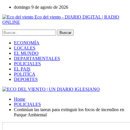
domingo 9 de agosto de 2026
Eco del viento - DIARIO DIGITAL | RADIO
ONLINE
ECONOMÍA
LOCALES
EL MUNDO
DEPARTAMENTALES
POLICIALES
EL PAIS
POLITÍCA
DEPORTES
Home
POLICIALES
Continúan las tareas para extinguir los focos de incendios en
Parque Ambiental