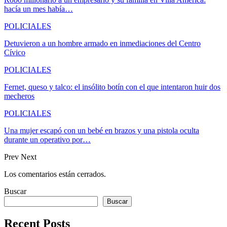
hacía un mes había…
POLICIALES
Detuvieron a un hombre armado en inmediaciones del Centro
Cívico
POLICIALES
Fernet, queso y talco: el insólito botín con el que intentaron huir dos
mecheros
POLICIALES
Una mujer escapó con un bebé en brazos y una pistola oculta
durante un operativo por…
Prev
Next
Los comentarios están cerrados.
Buscar
Buscar
Recent Posts