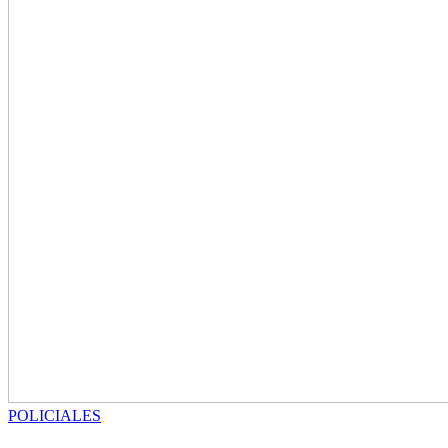
POLICIALES