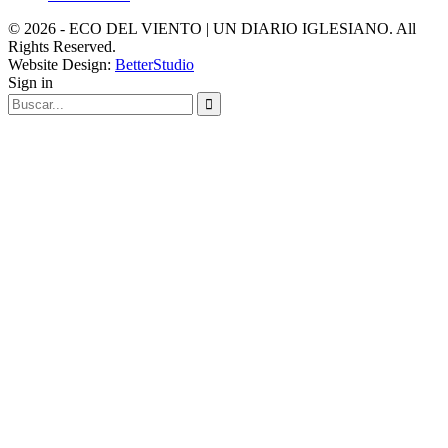
© 2026 - ECO DEL VIENTO | UN DIARIO IGLESIANO. All
Rights Reserved.
Website Design:
BetterStudio
Sign in