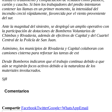
cartón y caucho. Si bien los trabajadores del predio intentaron
contener las llamas en un primer momento, la intensidad del
incendio creció rápidamente, favorecida por el viento proveniente
del sur.
Ante la magnitud del siniestro, se desplegó un amplio operativo con
la participación de dotaciones de Bomberos Voluntarios de
Chimbas y Rivadavia, además de efectivos de Capital y del Cuartel
Central de la Policía de San Juan.
Asimismo, los municipios de Rivadavia y Capital colaboran con
camiones cisterna para reforzar las tareas de ext
Desde Bomberos indicaron que el trabajo continua debido a que
aún se registrán focos activos debido a la naturaleza de los
materiales involucrados.
Sj8
Comentarios
Compartir
Facebook
Twitter
Google+
WhatsApp
Email