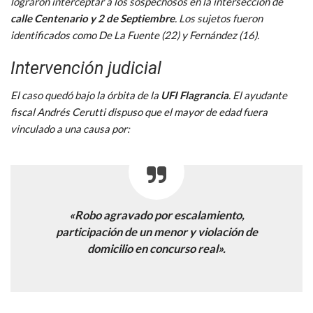
lograron interceptar a los sospechosos en la intersección de
calle Centenario y 2 de Septiembre
. Los sujetos fueron
identificados como De La Fuente (22) y Fernández (16).
Intervención judicial
El caso quedó bajo la órbita de la
UFI Flagrancia
. El ayudante
fiscal Andrés Cerutti dispuso que el mayor de edad fuera
vinculado a una causa por:
«Robo agravado por escalamiento,
participación de un menor y violación de
domicilio en concurso real».