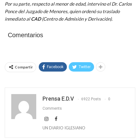
Por su parte, respecto al menor de edad, intervino el Dr. Carlos
Ponce del Juzgado de Menores, quien ordenó su traslado
inmediato al
CAD
(Centro de Admisión y Derivación).
Comentarios
Compartir
Facebook
Twitter
Prensa E.D.V
6922 Posts
0
Comments
UN DIARIO IGLESIANO