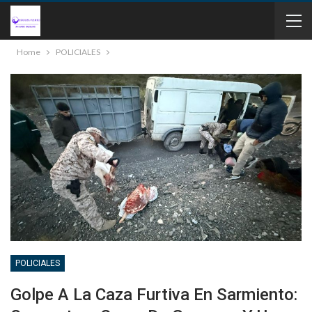
Home
POLICIALES
POLICIALES
Golpe A La Caza Furtiva En Sarmiento: