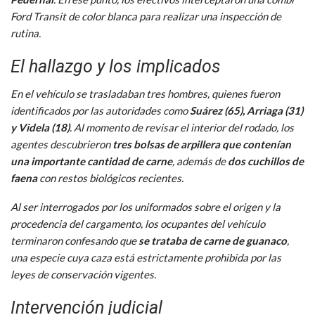
Ford Transit de color blanca para realizar una inspección de
rutina.
El hallazgo y los implicados
En el vehículo se trasladaban tres hombres, quienes fueron
identificados por las autoridades como
Suárez (65), Arriaga (31)
y Videla (18)
. Al momento de revisar el interior del rodado, los
agentes descubrieron
tres bolsas de arpillera que contenían
una importante cantidad de carne
, además de
dos cuchillos de
faena
con restos biológicos recientes.
Al ser interrogados por los uniformados sobre el origen y la
procedencia del cargamento, los ocupantes del vehículo
terminaron confesando que
se trataba de carne de guanaco
,
una especie cuya caza está estrictamente prohibida por las
leyes de conservación vigentes.
Intervención judicial