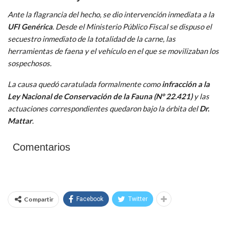
Ante la flagrancia del hecho, se dio intervención inmediata a la
UFI Genérica
. Desde el Ministerio Público Fiscal se dispuso el
secuestro inmediato de la totalidad de la carne, las
herramientas de faena y el vehículo en el que se movilizaban los
sospechosos.
La causa quedó caratulada formalmente como
infracción a la
Ley Nacional de Conservación de la Fauna (N° 22.421)
y las
actuaciones correspondientes quedaron bajo la órbita del
Dr.
Mattar
.
Comentarios
Compartir
Facebook
Twitter