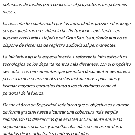
obtención de fondos para concretar el proyecto en los próximos
meses.
La decisión fue confirmada por las autoridades provinciales luego
de que quedaran en evidencia las limitaciones existentes en
algunas comisarías alejadas del Gran San Juan, donde aún no se
dispone de sistemas de registro audiovisual permanentes.
La iniciativa apunta especialmente a reforzar la infraestructura
tecnológica en los departamentos más distantes, con el propósito
de contar con herramientas que permitan documentar de manera
precisa lo que ocurre dentro de las instalaciones policiales y
brindar mayores garantías tanto a los ciudadanos como al
personal de la fuerza.
Desde el área de Seguridad señalaron que el objetivo es avanzar
de forma gradual hasta alcanzar una cobertura más amplia,
reduciendo las diferencias que existen actualmente entre las
dependencias urbanas y aquellas ubicadas en zonas rurales o
alejadas de los principales centros poblados.