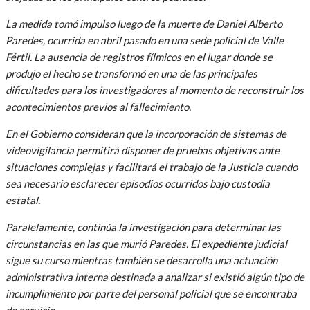
La medida tomó impulso luego de la muerte de Daniel Alberto
Paredes, ocurrida en abril pasado en una sede policial de Valle
Fértil. La ausencia de registros fílmicos en el lugar donde se
produjo el hecho se transformó en una de las principales
dificultades para los investigadores al momento de reconstruir los
acontecimientos previos al fallecimiento.
En el Gobierno consideran que la incorporación de sistemas de
videovigilancia permitirá disponer de pruebas objetivas ante
situaciones complejas y facilitará el trabajo de la Justicia cuando
sea necesario esclarecer episodios ocurridos bajo custodia
estatal.
Paralelamente, continúa la investigación para determinar las
circunstancias en las que murió Paredes. El expediente judicial
sigue su curso mientras también se desarrolla una actuación
administrativa interna destinada a analizar si existió algún tipo de
incumplimiento por parte del personal policial que se encontraba
de servicio.