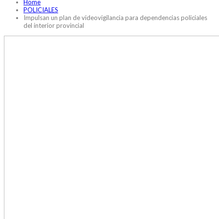
Home
POLICIALES
Impulsan un plan de videovigilancia para dependencias policiales
del interior provincial