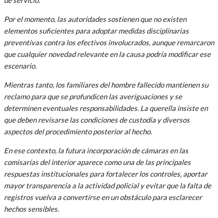
Por el momento, las autoridades sostienen que no existen
elementos suficientes para adoptar medidas disciplinarias
preventivas contra los efectivos involucrados, aunque remarcaron
que cualquier novedad relevante en la causa podría modificar ese
escenario.
Mientras tanto, los familiares del hombre fallecido mantienen su
reclamo para que se profundicen las averiguaciones y se
determinen eventuales responsabilidades. La querella insiste en
que deben revisarse las condiciones de custodia y diversos
aspectos del procedimiento posterior al hecho.
En ese contexto, la futura incorporación de cámaras en las
comisarías del interior aparece como una de las principales
respuestas institucionales para fortalecer los controles, aportar
mayor transparencia a la actividad policial y evitar que la falta de
registros vuelva a convertirse en un obstáculo para esclarecer
hechos sensibles.