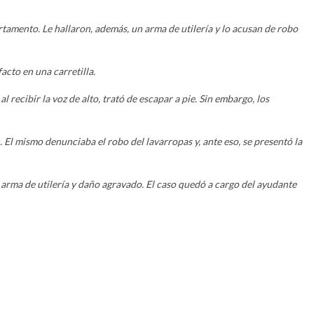
tamento. Le hallaron, además, un arma de utilería y lo acusan de robo
acto en una carretilla.
 recibir la voz de alto, trató de escapar a pie. Sin embargo, los
El mismo denunciaba el robo del lavarropas y, ante eso, se presentó la
e arma de utilería y daño agravado. El caso quedó a cargo del ayudante