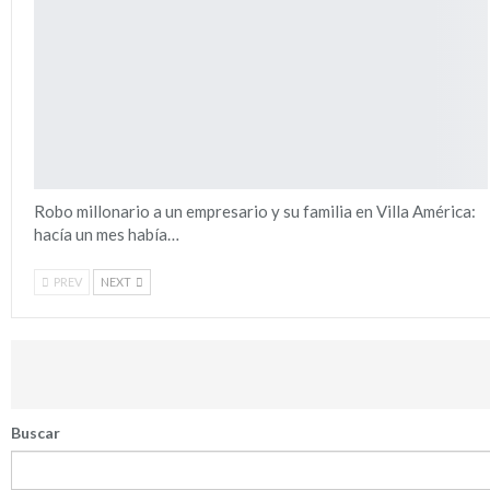
Robo millonario a un empresario y su familia en Villa América:
hacía un mes había…
PREV
NEXT
Buscar