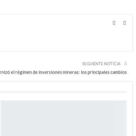
SEGUIENTE NOTICIA
nizó el régimen de inversiones mineras: los principales cambios