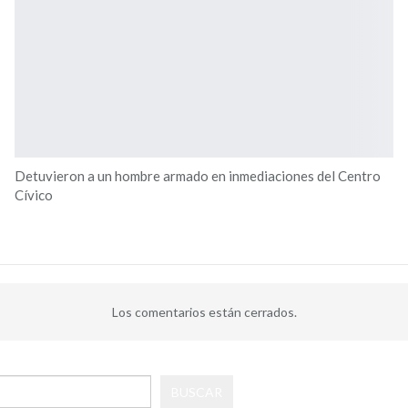
Detuvieron a un hombre armado en inmediaciones del Centro
Cívico
Los comentarios están cerrados.
BUSCAR