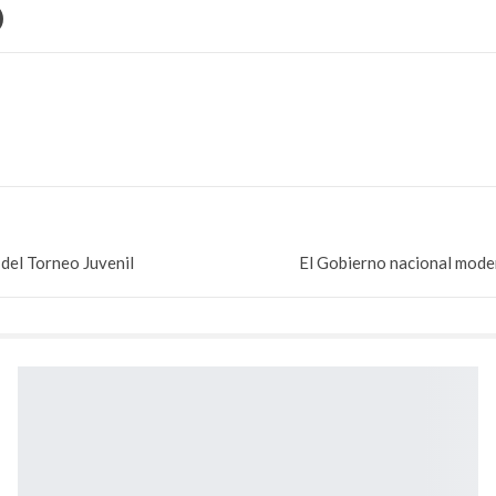
 del Torneo Juvenil
El Gobierno nacional moder