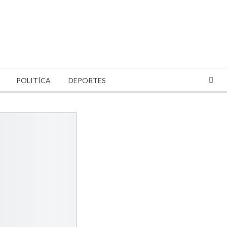
POLITÍCA
DEPORTES