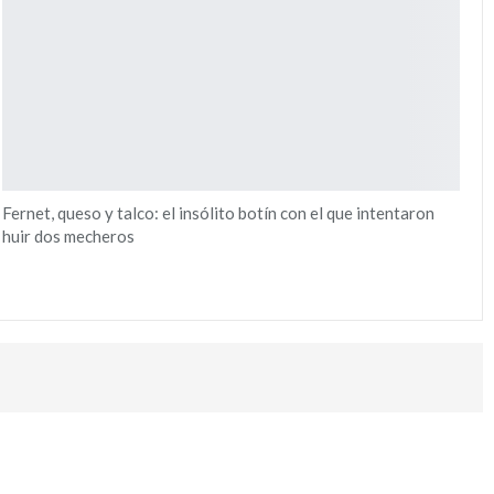
Fernet, queso y talco: el insólito botín con el que intentaron
huir dos mecheros