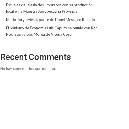
Escuelas de Iglesia deslumbraron con su producción
local en la Muestra Agropecuaria Provincial
Murió Jorge Messi, padre de Lionel Messi, en Rosario
El Ministro de Economía Luis Caputo se reunió con Ron
Hochstein y Luis Morea de Vicuña Corp.
Recent Comments
No hay comentarios que mostrar.