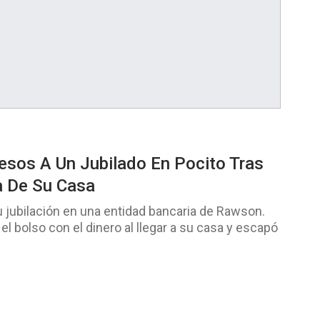
esos A Un Jubilado En Pocito Tras
a De Su Casa
su jubilación en una entidad bancaria de Rawson.
el bolso con el dinero al llegar a su casa y escapó