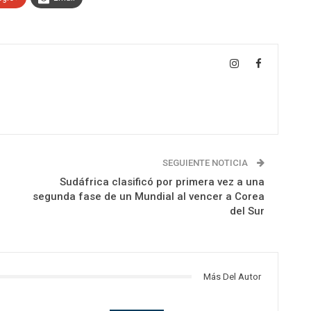
SEGUIENTE NOTICIA
Sudáfrica clasificó por primera vez a una
segunda fase de un Mundial al vencer a Corea
del Sur
Más Del Autor