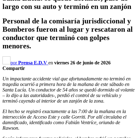
largo con su auto y terminó en un zanjón
Personal de la comisaría jurisdiccional y
Bomberos fueron al lugar y rescataron al
conductor que terminó con golpes
menores.
por
Prensa E.D.V
en
viernes 26 de junio de 2026
Compartir
Un impactante accidente vial que afortunadamente no terminó en
tragedia ocurrió a primera hora de la mañana de este sábado en
Santa Lucía. Un conductor de 54 años se quedó dormido al volante
– lo dijo a las autoridades-, perdió el control de su vehículo y
terminó cayendo al interior de un zanjón de la zona.
El hecho se registró exactamente a las 7:00 de la mañana en la
intersección de Acceso Este y calle Gorriti. Por allí circulaba el
damnificado, identificado como Fabián Ventríce, oriundo de
Rawson.