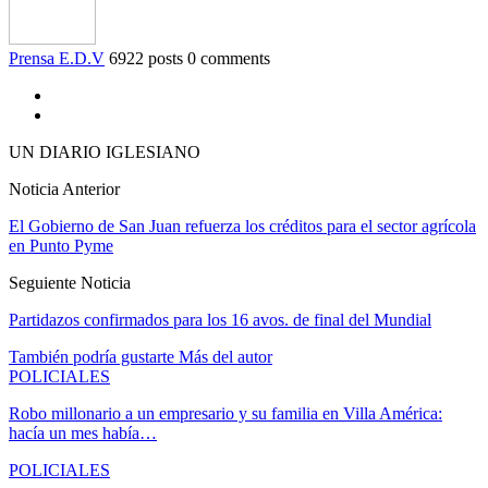
Prensa E.D.V
6922 posts
0 comments
UN DIARIO IGLESIANO
Noticia Anterior
El Gobierno de San Juan refuerza los créditos para el sector agrícola
en Punto Pyme
Seguiente Noticia
Partidazos confirmados para los 16 avos. de final del Mundial
También podría gustarte
Más del autor
POLICIALES
Robo millonario a un empresario y su familia en Villa América:
hacía un mes había…
POLICIALES