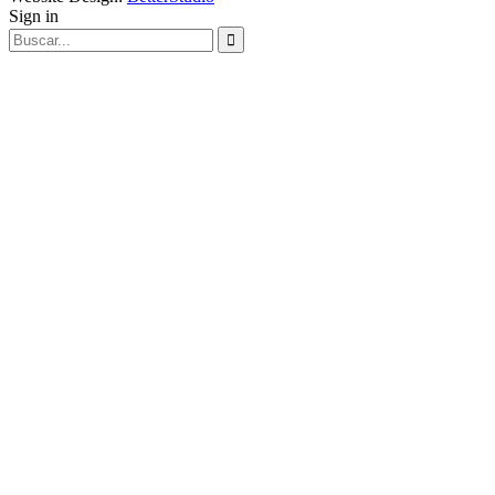
Sign in