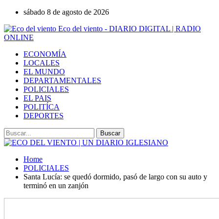
sábado 8 de agosto de 2026
Eco del viento - DIARIO DIGITAL | RADIO
ONLINE
ECONOMÍA
LOCALES
EL MUNDO
DEPARTAMENTALES
POLICIALES
EL PAIS
POLITÍCA
DEPORTES
Home
POLICIALES
Santa Lucía: se quedó dormido, pasó de largo con su auto y
terminó en un zanjón