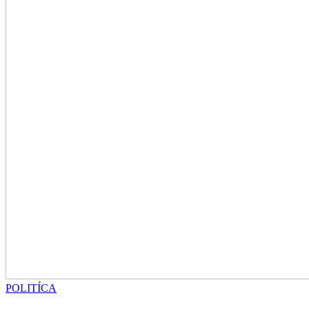
POLITÍCA