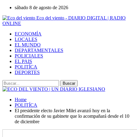
sábado 8 de agosto de 2026
Eco del viento - DIARIO DIGITAL | RADIO
ONLINE
ECONOMÍA
LOCALES
EL MUNDO
DEPARTAMENTALES
POLICIALES
EL PAIS
POLITÍCA
DEPORTES
Home
POLITÍCA
El presidente electo Javier Milei avanzó hoy en la
confirmación de su gabinete que lo acompañará desde el 10
de diciembre