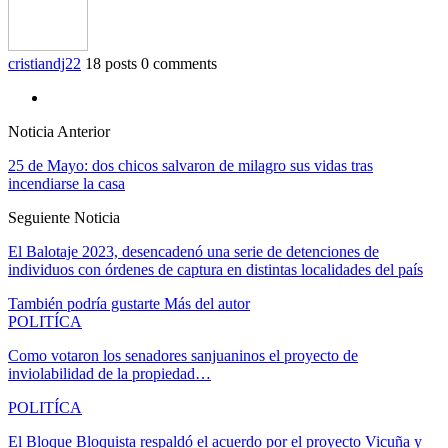
cristiandj22
18 posts
0 comments
Noticia Anterior
25 de Mayo: dos chicos salvaron de milagro sus vidas tras
incendiarse la casa
Seguiente Noticia
El Balotaje 2023, desencadenó una serie de detenciones de
individuos con órdenes de captura en distintas localidades del país
También podría gustarte
Más del autor
POLITÍCA
Como votaron los senadores sanjuaninos el proyecto de
inviolabilidad de la propiedad…
POLITÍCA
El Bloque Bloquista respaldó el acuerdo por el proyecto Vicuña y