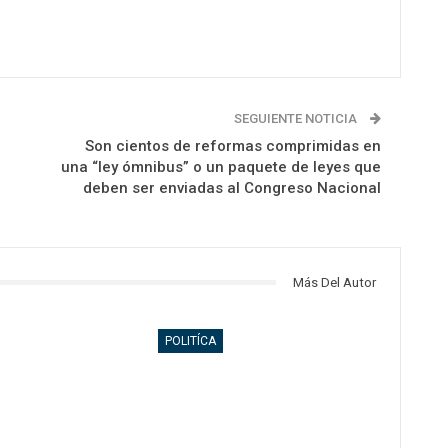
SEGUIENTE NOTICIA
Son cientos de reformas comprimidas en
una “ley ómnibus” o un paquete de leyes que
deben ser enviadas al Congreso Nacional
Más Del Autor
POLITÍCA