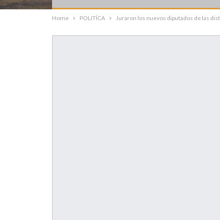
Home
POLITÍCA
Juraron los nuevos diputados de las dis