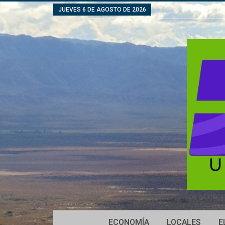
JUEVES 6 DE AGOSTO DE 2026
ECONOMÍA
LOCALES
E