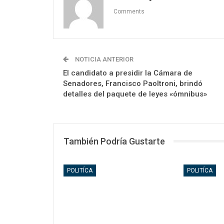
Comments
NOTICIA ANTERIOR
El candidato a presidir la Cámara de
Senadores, Francisco Paoltroni, brindó
detalles del paquete de leyes «ómnibus»
También Podría Gustarte
POLITÍCA
POLITÍCA