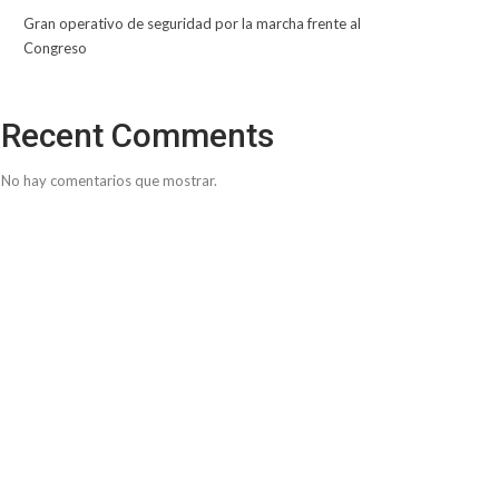
Gran operativo de seguridad por la marcha frente al
Congreso
Recent Comments
No hay comentarios que mostrar.