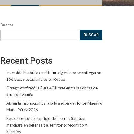
Buscar
BUSCAR
Recent Posts
Inversión histórica en el futuro iglesiano: se entregaron
156 becas estudiantiles en Rodeo
Orrego confirmó la Ruta 40 Norte entre las obras del
acuerdo Vicuña
Abren la inscripción para la Mención de Honor Maestro
Mario Pérez 2026
Pese al retiro del capítulo de Tierras, San Juan
marchará en defensa del territorio: recorrido y
horarios