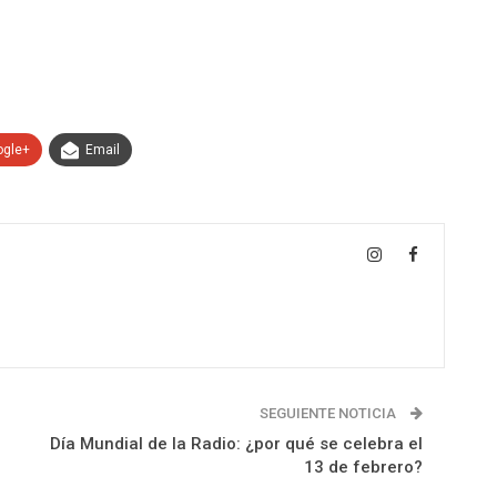
ogle+
Email
SEGUIENTE NOTICIA
Día Mundial de la Radio: ¿por qué se celebra el
13 de febrero?