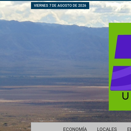
VIERNES 7 DE AGOSTO DE 2026
ECONOMÍA
LOCALES
E