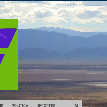
Sign In
IS
POLITÍCA
DEPORTES