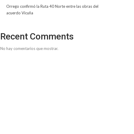
Orrego confirmó la Ruta 40 Norte entre las obras del
acuerdo Vicuña
Recent Comments
No hay comentarios que mostrar.