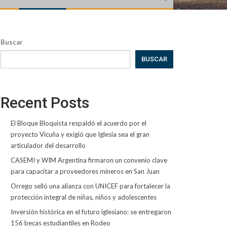
Buscar
BUSCAR
Recent Posts
El Bloque Bloquista respaldó el acuerdo por el
proyecto Vicuña y exigió que Iglesia sea el gran
articulador del desarrollo
CASEMI y WIM Argentina firmaron un convenio clave
para capacitar a proveedores mineros en San Juan
Orrego selló una alianza con UNICEF para fortalecer la
protección integral de niñas, niños y adolescentes
Inversión histórica en el futuro iglesiano: se entregaron
156 becas estudiantiles en Rodeo