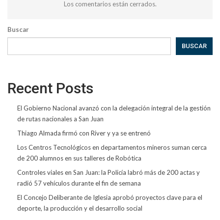
Los comentarios están cerrados.
Buscar
BUSCAR
Recent Posts
El Gobierno Nacional avanzó con la delegación integral de la gestión
de rutas nacionales a San Juan
Thiago Almada firmó con River y ya se entrenó
Los Centros Tecnológicos en departamentos mineros suman cerca
de 200 alumnos en sus talleres de Robótica
Controles viales en San Juan: la Policía labró más de 200 actas y
radió 57 vehículos durante el fin de semana
El Concejo Deliberante de Iglesia aprobó proyectos clave para el
deporte, la producción y el desarrollo social