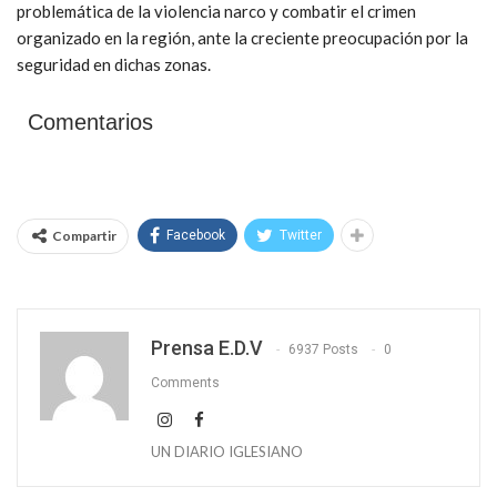
problemática de la violencia narco y combatir el crimen
organizado en la región, ante la creciente preocupación por la
seguridad en dichas zonas.
Comentarios
Compartir
Facebook
Twitter
Prensa E.D.V
6937 Posts
0
Comments
UN DIARIO IGLESIANO