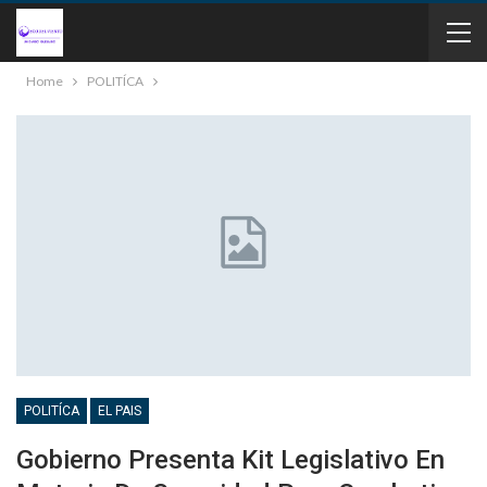
Home
POLITÍCA
POLITÍCA
EL PAIS
Gobierno Presenta Kit Legislativo En