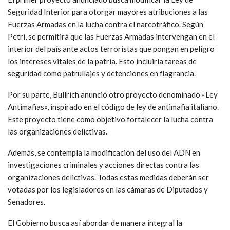
Seguridad Interior para otorgar mayores atribuciones a las
Fuerzas Armadas en la lucha contra el narcotráfico. Según
Petri, se permitirá que las Fuerzas Armadas intervengan en el
interior del país ante actos terroristas que pongan en peligro
los intereses vitales de la patria. Esto incluiría tareas de
seguridad como patrullajes y detenciones en flagrancia.
Por su parte, Bullrich anunció otro proyecto denominado «Ley
Antimafias», inspirado en el código de ley de antimafia italiano.
Este proyecto tiene como objetivo fortalecer la lucha contra
las organizaciones delictivas.
Además, se contempla la modificación del uso del ADN en
investigaciones criminales y acciones directas contra las
organizaciones delictivas. Todas estas medidas deberán ser
votadas por los legisladores en las cámaras de Diputados y
Senadores.
El Gobierno busca así abordar de manera integral la