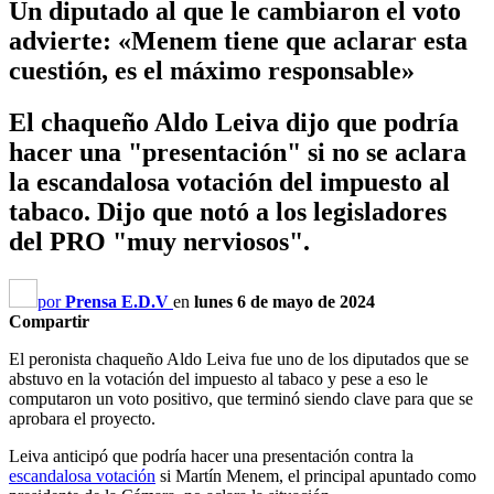
Un diputado al que le cambiaron el voto
advierte: «Menem tiene que aclarar esta
cuestión, es el máximo responsable»
El chaqueño Aldo Leiva dijo que podría
hacer una "presentación" si no se aclara
la escandalosa votación del impuesto al
tabaco. Dijo que notó a los legisladores
del PRO "muy nerviosos".
por
Prensa E.D.V
en
lunes 6 de mayo de 2024
Compartir
El peronista chaqueño Aldo Leiva fue uno de los diputados que se
abstuvo en la votación del impuesto al tabaco y pese a eso le
computaron un voto positivo, que terminó siendo clave para que se
aprobara el proyecto.
Leiva anticipó que podría hacer una presentación contra la
escandalosa votación
si Martín Menem, el principal apuntado como