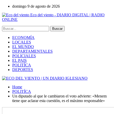
domingo 9 de agosto de 2026
Eco del viento - DIARIO DIGITAL | RADIO
ONLINE
ECONOMÍA
LOCALES
EL MUNDO
DEPARTAMENTALES
POLICIALES
EL PAIS
POLITÍCA
DEPORTES
Home
POLITÍCA
Un diputado al que le cambiaron el voto advierte: «Menem
tiene que aclarar esta cuestión, es el máximo responsable»