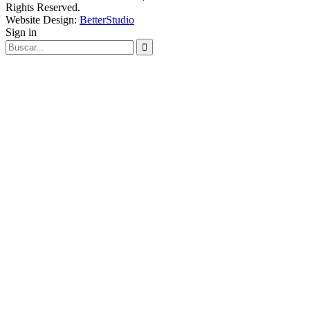
Rights Reserved.
Website Design:
BetterStudio
Sign in