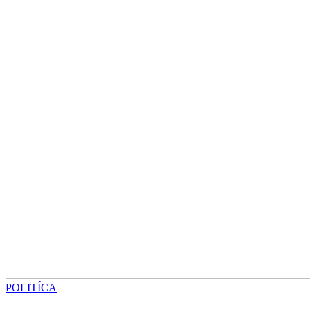
POLITÍCA