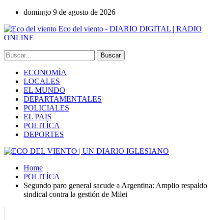
domingo 9 de agosto de 2026
Eco del viento - DIARIO DIGITAL | RADIO
ONLINE
ECONOMÍA
LOCALES
EL MUNDO
DEPARTAMENTALES
POLICIALES
EL PAIS
POLITÍCA
DEPORTES
Home
POLITÍCA
Segundo paro general sacude a Argentina: Amplio respaldo
sindical contra la gestión de Milei