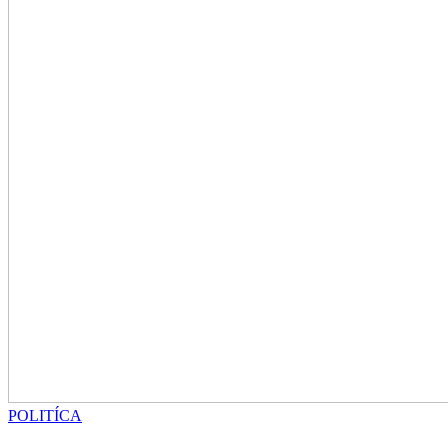
POLITÍCA