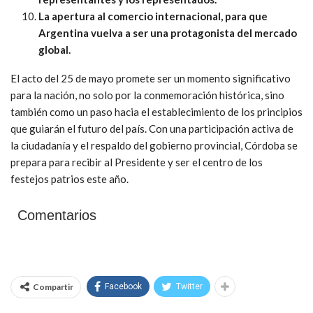
La apertura al comercio internacional, para que
Argentina vuelva a ser una protagonista del mercado
global.
El acto del 25 de mayo promete ser un momento significativo
para la nación, no solo por la conmemoración histórica, sino
también como un paso hacia el establecimiento de los principios
que guiarán el futuro del país. Con una participación activa de
la ciudadanía y el respaldo del gobierno provincial, Córdoba se
prepara para recibir al Presidente y ser el centro de los
festejos patrios este año.
Comentarios
Compartir
Facebook
Twitter