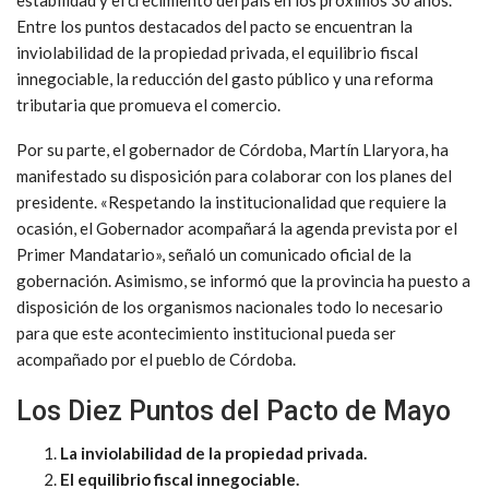
Entre los puntos destacados del pacto se encuentran la
inviolabilidad de la propiedad privada, el equilibrio fiscal
innegociable, la reducción del gasto público y una reforma
tributaria que promueva el comercio.
Por su parte, el gobernador de Córdoba, Martín Llaryora, ha
manifestado su disposición para colaborar con los planes del
presidente. «Respetando la institucionalidad que requiere la
ocasión, el Gobernador acompañará la agenda prevista por el
Primer Mandatario», señaló un comunicado oficial de la
gobernación. Asimismo, se informó que la provincia ha puesto a
disposición de los organismos nacionales todo lo necesario
para que este acontecimiento institucional pueda ser
acompañado por el pueblo de Córdoba.
Los Diez Puntos del Pacto de Mayo
La inviolabilidad de la propiedad privada.
El equilibrio fiscal innegociable.