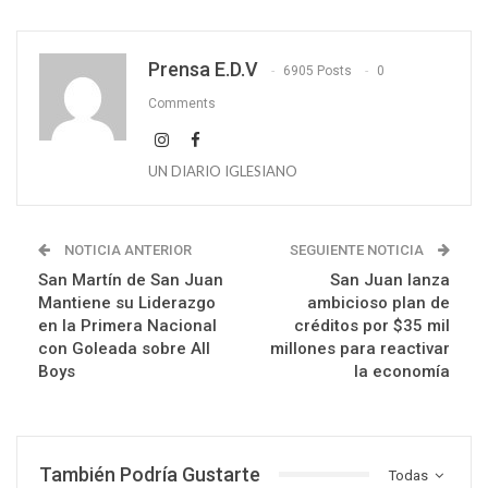
Prensa E.D.V
6905 Posts
0
Comments
UN DIARIO IGLESIANO
NOTICIA ANTERIOR
SEGUIENTE NOTICIA
San Martín de San Juan
San Juan lanza
Mantiene su Liderazgo
ambicioso plan de
en la Primera Nacional
créditos por $35 mil
con Goleada sobre All
millones para reactivar
Boys
la economía
También Podría Gustarte
Todas