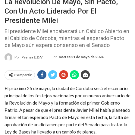
La Revolución De Mayo, Sin Pacto,
Con Un Acto Liderado Por El
Presidente Milei
El presidente Milei encabezará un Cabildo Abierto en
el Cabildo de Córdoba, mientras el esperado Pacto
de Mayo aún espera consenso en el Senado
en
martes 21 de mayo de 2024
Por
Prensa E.D.V
Compartir
El próximo 25 de mayo, la ciudad de Córdoba será el escenario
principal de los festejos nacionales por un nuevo aniversario de
la Revolución de Mayo y la formación del primer Gobierno
Patrio. A pesar de que el presidente Javier Milei había planeado
firmar el tan esperado Pacto de Mayo en esta fecha, la falta de
aprobación de un dictamen por parte del Senado para tratar la
Ley de Bases ha llevado a un cambio de planes.