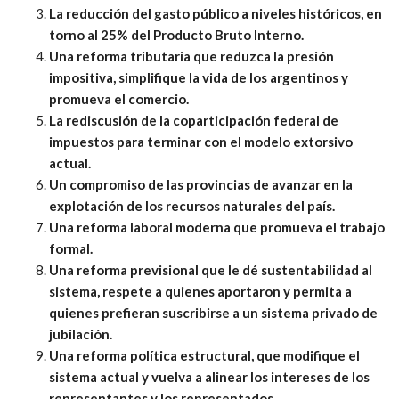
La reducción del gasto público a niveles históricos, en
torno al 25% del Producto Bruto Interno.
Una reforma tributaria que reduzca la presión
impositiva, simplifique la vida de los argentinos y
promueva el comercio.
La rediscusión de la coparticipación federal de
impuestos para terminar con el modelo extorsivo
actual.
Un compromiso de las provincias de avanzar en la
explotación de los recursos naturales del país.
Una reforma laboral moderna que promueva el trabajo
formal.
Una reforma previsional que le dé sustentabilidad al
sistema, respete a quienes aportaron y permita a
quienes prefieran suscribirse a un sistema privado de
jubilación.
Una reforma política estructural, que modifique el
sistema actual y vuelva a alinear los intereses de los
representantes y los representados.