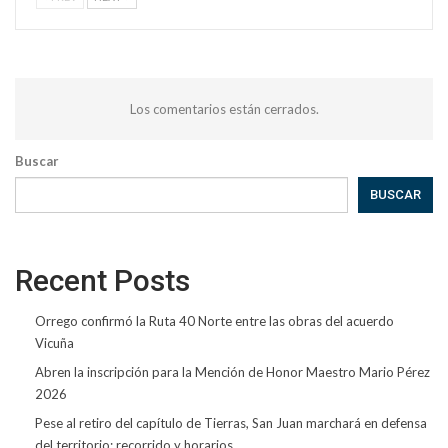
Los comentarios están cerrados.
Buscar
BUSCAR
Recent Posts
Orrego confirmó la Ruta 40 Norte entre las obras del acuerdo
Vicuña
Abren la inscripción para la Mención de Honor Maestro Mario Pérez
2026
Pese al retiro del capítulo de Tierras, San Juan marchará en defensa
del territorio: recorrido y horarios