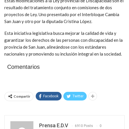
Estas modificaciones a la Ley provincial de Discapacidad son el
resultado del tratamiento conjunto en comisiones de dos
proyectos de Ley. Uno presentado por el Interbloque Cambia
San Juan y otro por la diputada Cristina López.
Esta iniciativa legislativa busca mejorar la calidad de vida y
garantizar los derechos de las personas con discapacidad en la
provincia de San Juan, alineándose con los estándares
nacionales y promoviendo su inclusión integral en la sociedad.
Comentarios
Compartir
Facebook
Twitter
Prensa E.D.V
6910 Posts
0