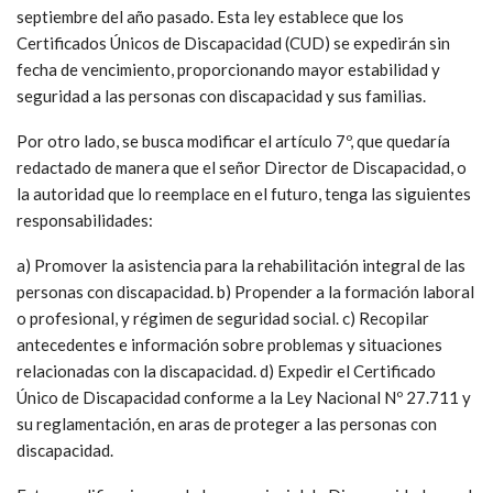
septiembre del año pasado. Esta ley establece que los
Certificados Únicos de Discapacidad (CUD) se expedirán sin
fecha de vencimiento, proporcionando mayor estabilidad y
seguridad a las personas con discapacidad y sus familias.
Por otro lado, se busca modificar el artículo 7º, que quedaría
redactado de manera que el señor Director de Discapacidad, o
la autoridad que lo reemplace en el futuro, tenga las siguientes
responsabilidades:
a) Promover la asistencia para la rehabilitación integral de las
personas con discapacidad. b) Propender a la formación laboral
o profesional, y régimen de seguridad social. c) Recopilar
antecedentes e información sobre problemas y situaciones
relacionadas con la discapacidad. d) Expedir el Certificado
Único de Discapacidad conforme a la Ley Nacional Nº 27.711 y
su reglamentación, en aras de proteger a las personas con
discapacidad.