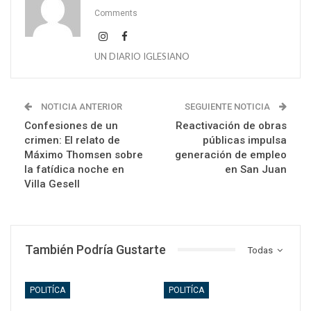
Comments
UN DIARIO IGLESIANO
NOTICIA ANTERIOR
SEGUIENTE NOTICIA
Confesiones de un
Reactivación de obras
crimen: El relato de
públicas impulsa
Máximo Thomsen sobre
generación de empleo
la fatídica noche en
en San Juan
Villa Gesell
También Podría Gustarte
Todas
POLITÍCA
POLITÍCA