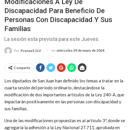
Modificaciones A Ley De
Discapacidad Para Beneficio De
Personas Con Discapacidad Y Sus
Familias
La sesión esta prevista para este Jueves.
en
miércoles 29 de mayo de 2024
Por
Prensa E.D.V
Compartir
Los diputados de San Juan han definido los temas a tratar en la
cuarta sesión del período ordinario, destacándose la
modificación de dos importantes artículos de la Ley 240-A, que
impactarán positivamente en las personas con discapacidad y
sus familias.
Una de las modificaciones propuestas es al artículo 3º, donde se
agregaría la adhesión a la Ley Nacional 27.711, aprobada en