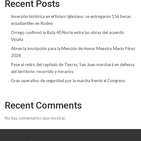
Recent Posts
Inversión histórica en el futuro iglesiano: se entregaron 156 becas
estudiantiles en Rodeo
Orrego confirmó la Ruta 40 Norte entre las obras del acuerdo
Vicuña
Abren la inscripción para la Mención de Honor Maestro Mario Pérez
2026
Pese al retiro del capítulo de Tierras, San Juan marchará en defensa
del territorio: recorrido y horarios
Gran operativo de seguridad por la marcha frente al Congreso
Recent Comments
No hay comentarios que mostrar.