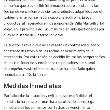
comunicó que tras recibir información sobre el estado y las
fechas de vencimiento de ciertos productos adquiridos por el
gobierno anterior, se llevó a cabo una auditoría. Estos
productos, almacenados en los galpones de Villa Martelli y Tafí
Viejo, en la provincia de Tucumán, habían sido gestionados por
el ex Ministerio de Desarrollo Social.
La auditoría reveló que no se realizó un control adecuado y
constante del stock y de las fechas de vencimiento de la
mercadería. Por esta razón, se decidió limitar las competencias
de los funcionarios y empleados responsables por su mal
desempeño. Hasta el momento, no se ha anunciado quién
reemplazará a De la Torre.
Medidas Inmediatas
Para abordar la situación y evitar mayores pérdidas, el
ministerio ha puesto en marcha un protocolo de entrega
inmediata de los alimentos con fechas de vencimiento