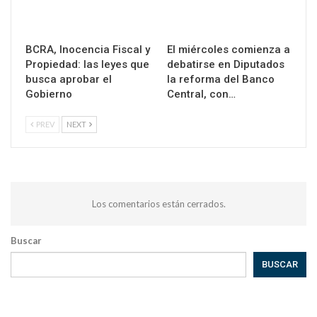
BCRA, Inocencia Fiscal y
El miércoles comienza a
Propiedad: las leyes que
debatirse en Diputados
busca aprobar el
la reforma del Banco
Gobierno
Central, con…
PREV
NEXT
Los comentarios están cerrados.
Buscar
BUSCAR