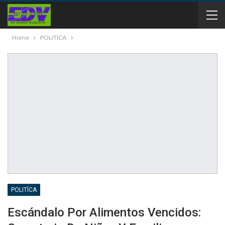
Home
POLITÍCA
POLITÍCA
Escándalo Por Alimentos Vencidos: