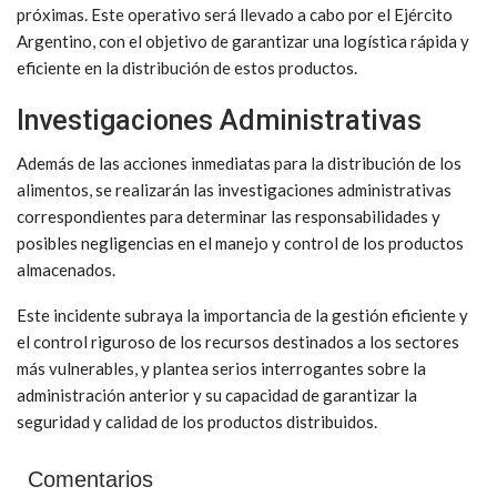
próximas. Este operativo será llevado a cabo por el Ejército
Argentino, con el objetivo de garantizar una logística rápida y
eficiente en la distribución de estos productos.
Investigaciones Administrativas
Además de las acciones inmediatas para la distribución de los
alimentos, se realizarán las investigaciones administrativas
correspondientes para determinar las responsabilidades y
posibles negligencias en el manejo y control de los productos
almacenados.
Este incidente subraya la importancia de la gestión eficiente y
el control riguroso de los recursos destinados a los sectores
más vulnerables, y plantea serios interrogantes sobre la
administración anterior y su capacidad de garantizar la
seguridad y calidad de los productos distribuidos.
Comentarios