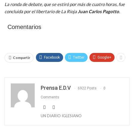
La ronda de debate, que se estiró por más de cuatro horas, fue
concluida por el libertario de La Rioja
Juan Carlos Pagotto
.
Comentarios
Compartir
Facebook
Twitter
Google+
Prensa E.D.V
6922 Posts
0
Comments
UN DIARIO IGLESIANO