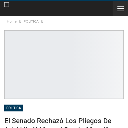
Home
POLITÍCA
POLITÍCA
El Senado Rechazó Los Pliegos De