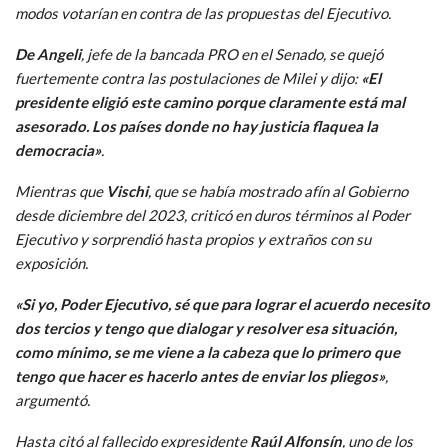
modos votarían en contra de las propuestas del Ejecutivo.
De Angeli
, jefe de la bancada PRO en el Senado, se quejó
fuertemente contra las postulaciones de Milei y dijo:
«El
presidente eligió este camino porque claramente está mal
asesorado. Los países donde no hay justicia flaquea la
democracia»
.
Mientras que
Vischi
, que se había mostrado afín al Gobierno
desde diciembre del 2023, criticó en duros términos al Poder
Ejecutivo y sorprendió hasta propios y extraños con su
exposición.
«Si yo, Poder Ejecutivo, sé que para lograr el acuerdo necesito
dos tercios y tengo que dialogar y resolver esa situación,
como mínimo, se me viene a la cabeza que lo primero que
tengo que hacer es hacerlo antes de enviar los pliegos»
,
argumentó.
Hasta citó al fallecido expresidente
Raúl Alfonsín
, uno de los