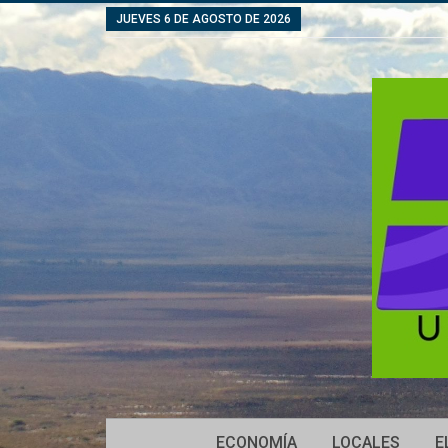
JUEVES 6 DE AGOSTO DE 2026
ECONOMÍA
LOCALES
E