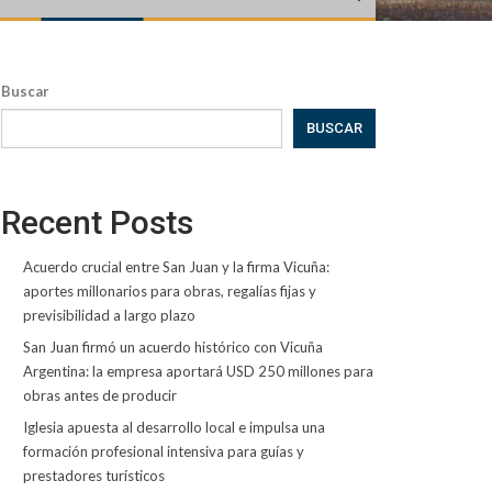
Buscar
BUSCAR
Recent Posts
Acuerdo crucial entre San Juan y la firma Vicuña:
aportes millonarios para obras, regalías fijas y
previsibilidad a largo plazo
San Juan firmó un acuerdo histórico con Vicuña
Argentina: la empresa aportará USD 250 millones para
obras antes de producir
Iglesia apuesta al desarrollo local e impulsa una
formación profesional intensiva para guías y
prestadores turísticos