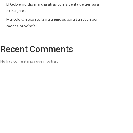
El Gobierno dio marcha atrás con la venta de tierras a
extranjeros
Marcelo Orrego realizará anuncios para San Juan por
cadena provincial
Recent Comments
No hay comentarios que mostrar.