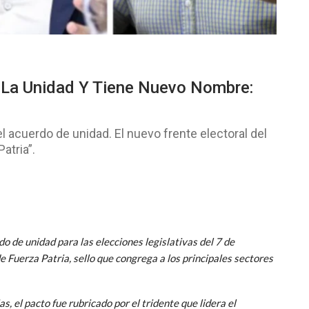
 La Unidad Y Tiene Nuevo Nombre:
l acuerdo de unidad. El nuevo frente electoral del
atria”.
 de unidad para las elecciones legislativas del 7 de
 Fuerza Patria, sello que congrega a los principales sectores
, el pacto fue rubricado por el tridente que lidera el