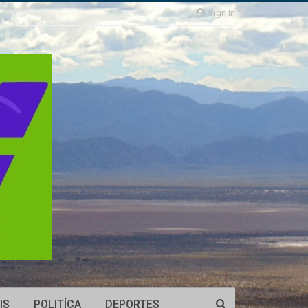
Sign In
IS
POLITÍCA
DEPORTES