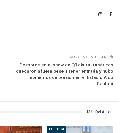
SEGUIENTE NOTICIA
a
Desborde en el show de Q’Lokura: fanáticos
quedaron afuera pese a tener entrada y hubo
momentos de tensión en el Estadio Aldo
Cantoni
Más Del Autor
POLITÍCA