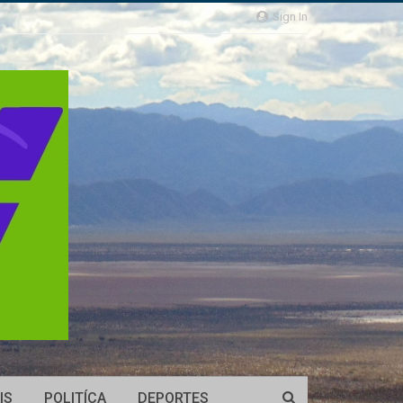
Sign In
IS
POLITÍCA
DEPORTES