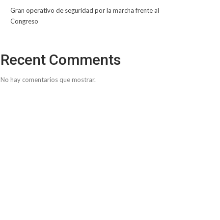
Gran operativo de seguridad por la marcha frente al
Congreso
Recent Comments
No hay comentarios que mostrar.