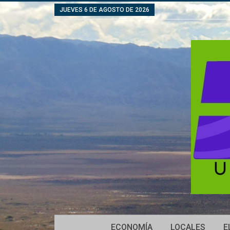
JUEVES 6 DE AGOSTO DE 2026
ECONOMÍA
LOCALES
E