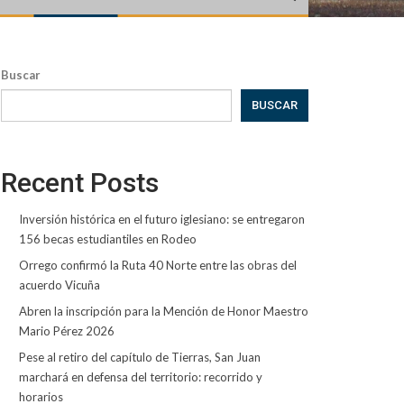
Buscar
BUSCAR
Recent Posts
Inversión histórica en el futuro iglesiano: se entregaron
156 becas estudiantiles en Rodeo
Orrego confirmó la Ruta 40 Norte entre las obras del
acuerdo Vicuña
Abren la inscripción para la Mención de Honor Maestro
Mario Pérez 2026
Pese al retiro del capítulo de Tierras, San Juan
marchará en defensa del territorio: recorrido y
horarios