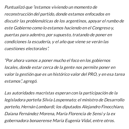
Puntualizó que “estamos viviendo un momento de
reconstrucción del partido, donde estamos enfocados en
discutir las problemáticas de los argentinos, apoyar el rumbo de
este Gobierno como lo estamos haciendo en el Congreso y,
puertas para adentro, por supuesto, tratando de poner en
condiciones la escudería, y el año que viene se verán las
cuestiones electorales”.
“Por ahora vamos a poner mucho el foco en los gobiernos
locales, donde estar cerca de la gente nos permite poner en
valor la gestión que es un histórico valor del PRO, y en esa tarea
estamos”, agregó.
Las autoridades macristas esperan con la participación de la
legisladora porteña Silvia Lospennato; el ministro de Desarrollo
porteño, Hernán Lombardi; los diputados Alejandro Finocchiaro,
Daiana Fernández Morena, Maria Florencia de Sensi y la ex
gobernadora bonaerense Maria Eugenia Vidal, entre otros.