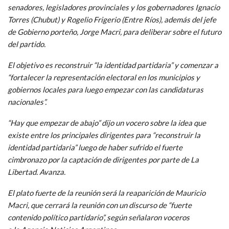
senadores, legisladores provinciales y los gobernadores Ignacio
Torres (Chubut) y Rogelio Frigerio (Entre Ríos), además del jefe
de Gobierno porteño, Jorge Macri, para deliberar sobre el futuro
del partido.
El objetivo es reconstruir “la identidad partidaria” y comenzar a
“fortalecer la representación electoral en los municipios y
gobiernos locales para luego empezar con las candidaturas
nacionales”.
“Hay que empezar de abajo” dijo un vocero sobre la idea que
existe entre los principales dirigentes para “reconstruir la
identidad partidaria” luego de haber sufrido el fuerte
cimbronazo por la captación de dirigentes por parte de La
Libertad. Avanza.
El plato fuerte de la reunión será la reaparición de Mauricio
Macri, que cerrará la reunión con un discurso de “fuerte
contenido político partidario”, según señalaron voceros