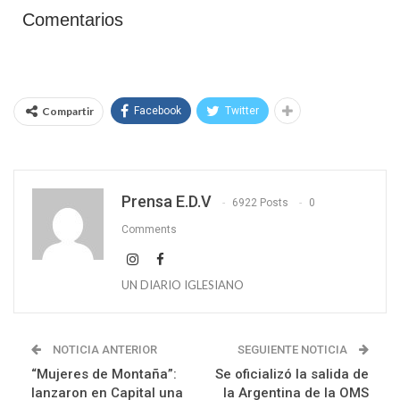
Comentarios
Compartir
Facebook
Twitter
Prensa E.D.V
6922 Posts
0
Comments
UN DIARIO IGLESIANO
NOTICIA ANTERIOR
SEGUIENTE NOTICIA
“Mujeres de Montaña”:
Se oficializó la salida de
lanzaron en Capital una
la Argentina de la OMS