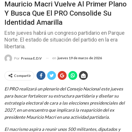
Mauricio Macri Vuelve Al Primer Plano
Y Busca Que El PRO Consolide Su
Identidad Amarilla
Este jueves habrá un congreso partidario en Parque
Norte. El estado de situación del partido en la era
libertaria.
en
jueves 19 de marzo de 2026
Por
Prensa E.D.V
Compartir
El PRO realizará un plenario del Consejo Nacional este jueves
para buscar fortalecer su estructura partidaria y diseñar su
estrategia electoral de cara a las elecciones presidenciales del
2027, en un encuentro que implicará la reaparición del ex
presidente Mauricio Macri en una actividad partidaria.
El macrismo aspira a reunir unos 500 militantes, diputados y