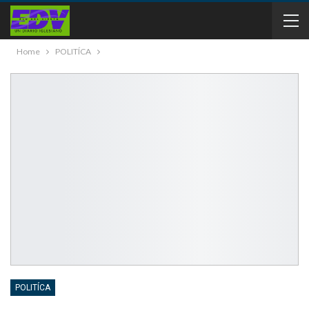
Home
POLITÍCA
POLITÍCA