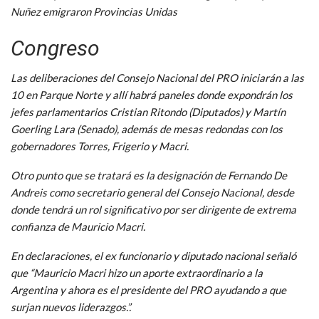
Nuñez emigraron Provincias Unidas
Congreso
Las deliberaciones del Consejo Nacional del PRO iniciarán a las
10 en Parque Norte y allí habrá paneles donde expondrán los
jefes parlamentarios Cristian Ritondo (Diputados) y Martín
Goerling Lara (Senado), además de mesas redondas con los
gobernadores Torres, Frigerio y Macri.
Otro punto que se tratará es la designación de Fernando De
Andreis como secretario general del Consejo Nacional, desde
donde tendrá un rol significativo por ser dirigente de extrema
confianza de Mauricio Macri.
En declaraciones, el ex funcionario y diputado nacional señaló
que “Mauricio Macri hizo un aporte extraordinario a la
Argentina y ahora es el presidente del PRO ayudando a que
surjan nuevos liderazgos.”.