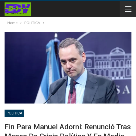
Home
POLITÍCA
POLITÍCA
Fin Para Manuel Adorni: Renunció Tras