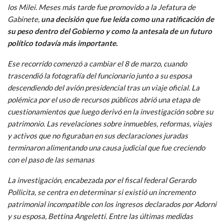
los Milei. Meses más tarde fue promovido a la Jefatura de
Gabinete,
una decisión que fue leída como una ratificación de
su peso dentro del Gobierno y como la antesala de un futuro
político todavía más importante.
Ese recorrido comenzó a cambiar el 8 de marzo, cuando
trascendió la fotografía del funcionario junto a su esposa
descendiendo del avión presidencial tras un viaje oficial. La
polémica por el uso de recursos públicos abrió una etapa de
cuestionamientos que luego derivó en la investigación sobre su
patrimonio. Las revelaciones sobre inmuebles, reformas, viajes
y activos que no figuraban en sus declaraciones juradas
terminaron alimentando una causa judicial que fue creciendo
con el paso de las semanas
La investigación, encabezada por el fiscal federal Gerardo
Pollicita, se centra en determinar si existió un incremento
patrimonial incompatible con los ingresos declarados por Adorni
y su esposa, Bettina Angeletti. Entre las últimas medidas