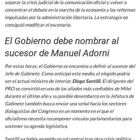
separar la crisis judicial de la comunicación oficial y volver a
concentrar el debate en la marcha de la economía y las reformas
impulsadas por la administración libertaria. La estrategia no
consiguió modificar el escenario.
El Gobierno debe nombrar al
sucesor de Manuel Adorni
Por estas horas, el Gobierno se encamina a definir al sucesor del
Jefe de Gabinete. Como anticipó este medio, el elegido podría
ser el actual ministro de Interior,
Diego Santilli
. El dirigente del
PRO se convirtió en uno de los aliados más confiables de Milei
durante el último año y su posible desembarco en la Jefatura de
Gabinete también busca enviar una señal hacia los sectores
dialoguistas del Congreso en un momento en el que el
oficialismo necesita recomponer vínculos parlamentarios para
sostener su agenda legislativa.
Santilli ya había asumido un rol central tras otra crisis política