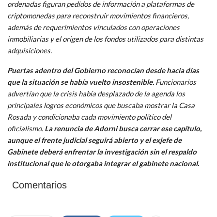
ordenadas figuran pedidos de información a plataformas de
criptomonedas para reconstruir movimientos financieros,
además de requerimientos vinculados con operaciones
inmobiliarias y el origen de los fondos utilizados para distintas
adquisiciones.
Puertas adentro del Gobierno reconocían desde hacía días
que la situación se había vuelto insostenible.
Funcionarios
advertían que la crisis había desplazado de la agenda los
principales logros económicos que buscaba mostrar la Casa
Rosada y condicionaba cada movimiento político del
oficialismo.
La renuncia de Adorni busca cerrar ese capítulo,
aunque el frente judicial seguirá abierto y el exjefe de
Gabinete deberá enfrentar la investigación sin el respaldo
institucional que le otorgaba integrar el gabinete nacional.
Comentarios