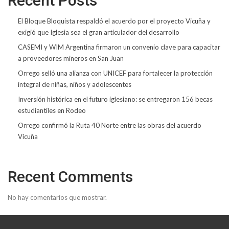
Recent Posts
El Bloque Bloquista respaldó el acuerdo por el proyecto Vicuña y
exigió que Iglesia sea el gran articulador del desarrollo
CASEMI y WIM Argentina firmaron un convenio clave para capacitar
a proveedores mineros en San Juan
Orrego selló una alianza con UNICEF para fortalecer la protección
integral de niñas, niños y adolescentes
Inversión histórica en el futuro iglesiano: se entregaron 156 becas
estudiantiles en Rodeo
Orrego confirmó la Ruta 40 Norte entre las obras del acuerdo
Vicuña
Recent Comments
No hay comentarios que mostrar.