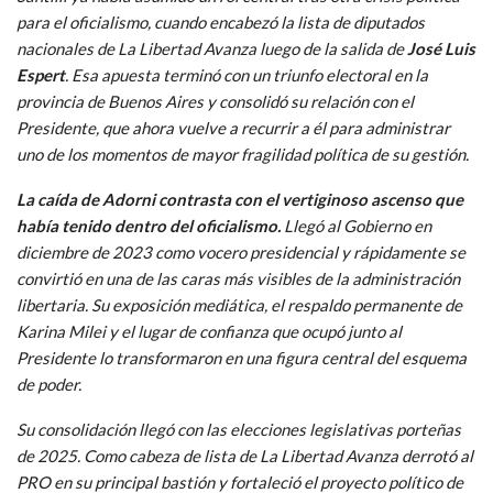
para el oficialismo, cuando encabezó la lista de diputados
nacionales de La Libertad Avanza luego de la salida de
José Luis
Espert
. Esa apuesta terminó con un triunfo electoral en la
provincia de Buenos Aires y consolidó su relación con el
Presidente, que ahora vuelve a recurrir a él para administrar
uno de los momentos de mayor fragilidad política de su gestión.
La caída de Adorni contrasta con el vertiginoso ascenso que
había tenido dentro del oficialismo.
Llegó al Gobierno en
diciembre de 2023 como vocero presidencial y rápidamente se
convirtió en una de las caras más visibles de la administración
libertaria. Su exposición mediática, el respaldo permanente de
Karina Milei y el lugar de confianza que ocupó junto al
Presidente lo transformaron en una figura central del esquema
de poder.
Su consolidación llegó con las elecciones legislativas porteñas
de 2025. Como cabeza de lista de La Libertad Avanza derrotó al
PRO en su principal bastión y fortaleció el proyecto político de