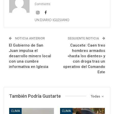
Comments
UN DIARIO IGLESIANO
NOTICIA ANTERIOR
SEGUIENTE NOTICIA
El Gobierno de San
Caucete: Caen tres
Juan impulsa el
hombres armados
desarrollo minero local
«hasta los dientes» y
con una cumbre
con droga tras un
informativa en Iglesia
operativo del Comando
Este
También Podría Gustarte
Todas
CLIMA
CLIMA