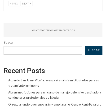
PREV
NEXT
Los comentarios están cerrados.
Buscar
BUSCAR
Recent Posts
Acuerdo San Juan- Vicuña: avanza el análisis en Diputados para su
tratamiento inminente
Abren inscripciones para un curso de manejo defensivo destinado a
conductores profesionales de Iglesia
Orrego anunció que renovarán y ampliarán el Centro René Favaloro