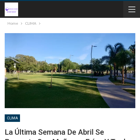
Home
CLIMA
CLIMA
La Última Semana De Abril Se