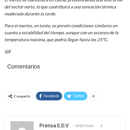
del sector norte, lo que contribuirá a una sensación térmica
moderada durante la tarde.
Para el martes, en tanto, se prevén condiciones similares en
cuanto a estabilidad del tiempo, aunque con un ascenso de la
temperatura máxima, que podría llegar hasta los 25°C.
Sj8
Comentarios
Compartir
Facebook
Twitter
Prensa E.D.V
6930 Posts
0