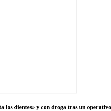
 los dientes» y con droga tras un operati