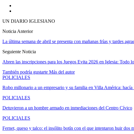
UN DIARIO IGLESIANO
Noticia Anterior
La última semana de abril se presenta con mañanas frías y tardes agra
Seguiente Noticia
Abren las inscripciones para los Juegos Evita 2026 en Iglesia: Todo lo
También podría gustarte
Más del autor
POLICIALES
Robo millonario a un empresario y su familia en Villa América: hací
POLICIALES
Detuvieron a un hombre armado en inmediaciones del Centro Cívico
POLICIALES
Fernet, queso y talco: el insólito botín con el que intentaron huir dos