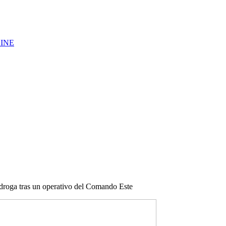
LINE
 droga tras un operativo del Comando Este