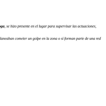
oga
, se hizo presente en el lugar para supervisar las actuaciones,
s planeaban cometer un golpe en la zona o si forman parte de una red