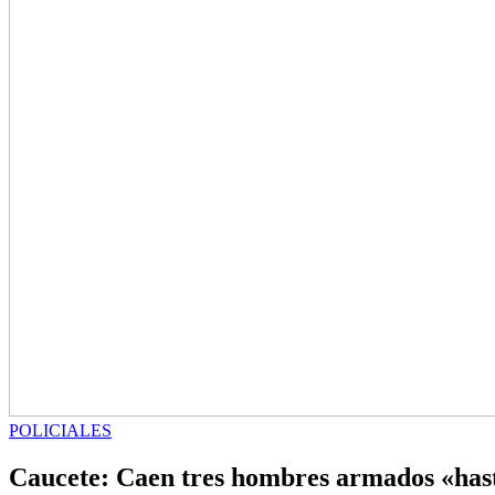
POLICIALES
Caucete: Caen tres hombres armados «hasta