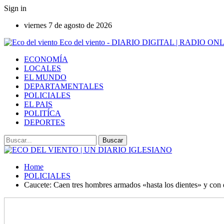
Sign in
viernes 7 de agosto de 2026
Eco del viento - DIARIO DIGITAL | RADIO ON
ECONOMÍA
LOCALES
EL MUNDO
DEPARTAMENTALES
POLICIALES
EL PAIS
POLITÍCA
DEPORTES
Home
POLICIALES
Caucete: Caen tres hombres armados «hasta los dientes» y con