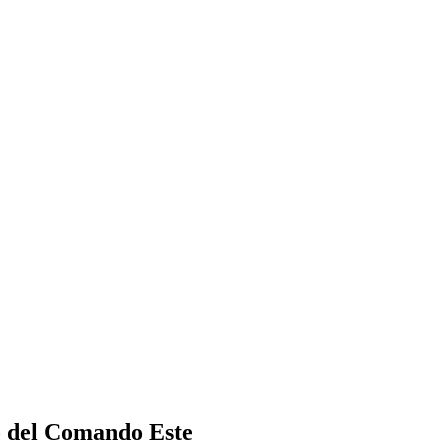
vo del Comando Este