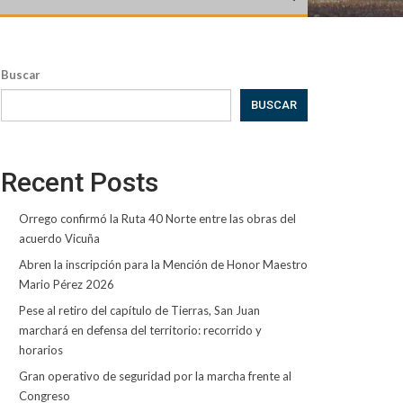
Buscar
BUSCAR
Recent Posts
Orrego confirmó la Ruta 40 Norte entre las obras del
acuerdo Vicuña
Abren la inscripción para la Mención de Honor Maestro
Mario Pérez 2026
Pese al retiro del capítulo de Tierras, San Juan
marchará en defensa del territorio: recorrido y
horarios
Gran operativo de seguridad por la marcha frente al
Congreso