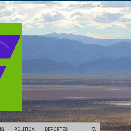
Sign In
IS
POLITÍCA
DEPORTES