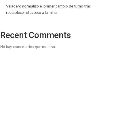
Veladero normalizó el primer cambio de turno tras
restablecer el acceso a la mina
Recent Comments
No hay comentarios que mostrar.