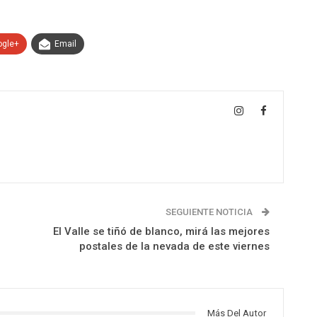
ogle+
Email
SEGUIENTE NOTICIA
El Valle se tiñó de blanco, mirá las mejores
postales de la nevada de este viernes
Más Del Autor