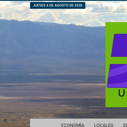
JUEVES 6 DE AGOSTO DE 2026
ECONOMÍA
LOCALES
E