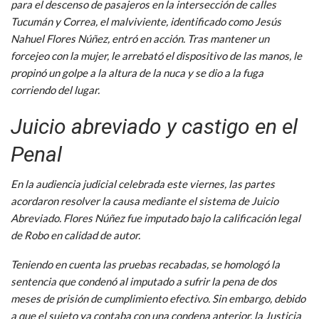
para el descenso de pasajeros en la intersección de calles
Tucumán y Correa, el malviviente, identificado como Jesús
Nahuel Flores Núñez, entró en acción. Tras mantener un
forcejeo con la mujer, le arrebató el dispositivo de las manos, le
propinó un golpe a la altura de la nuca y se dio a la fuga
corriendo del lugar.
Juicio abreviado y castigo en el
Penal
En la audiencia judicial celebrada este viernes, las partes
acordaron resolver la causa mediante el sistema de Juicio
Abreviado. Flores Núñez fue imputado bajo la calificación legal
de Robo en calidad de autor.
Teniendo en cuenta las pruebas recabadas, se homologó la
sentencia que condenó al imputado a sufrir la pena de dos
meses de prisión de cumplimiento efectivo. Sin embargo, debido
a que el sujeto ya contaba con una condena anterior, la Justicia