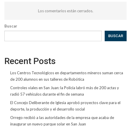
Los comentarios están cerrados.
Buscar
BUSCAR
Recent Posts
Los Centros Tecnológicos en departamentos mineros suman cerca
de 200 alumnos en sus talleres de Robótica
Controles viales en San Juan: la Policía labró más de 200 actas y
radió 57 vehículos durante el fin de semana
El Concejo Deliberante de Iglesia aprobó proyectos clave para el
deporte, la producción y el desarrollo social
Orrego recibió a las autoridades de la empresa que acaba de
inaugurar un nuevo parque solar en San Juan