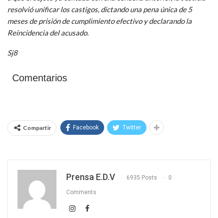
resolvió unificar los castigos, dictando una pena única de 5
meses de prisión de cumplimiento efectivo y declarando la
Reincidencia del acusado.
Sj8
Comentarios
Compartir
Facebook
Twitter
Prensa E.D.V
6935 Posts
0
Comments