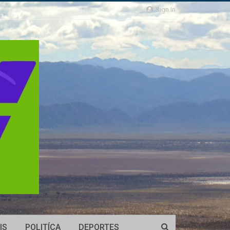
Sign In
IS
POLITÍCA
DEPORTES