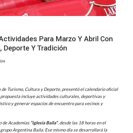
 Actividades Para Marzo Y Abril Con
 Deporte Y Tradición
026
a de Turismo, Cultura y Deporte, presentó el calendario oficial
propuesta incluye actividades culturales, deportivas y
ístico y generar espacios de encuentro para vecinos y
ro de Academias
“Iglesia Baila”
, desde las 18 horas en el
grupo Argentina Baila. Ese mismo día se desarrollará la