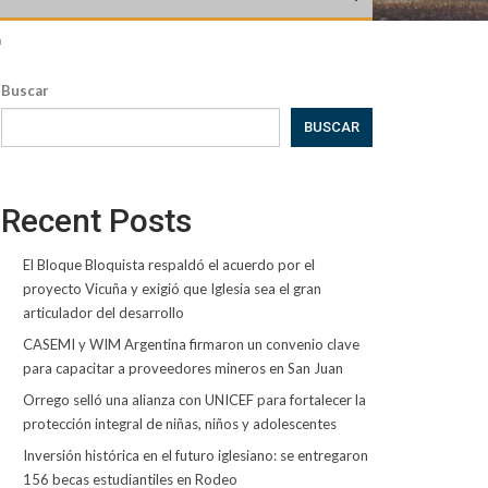
n
Buscar
BUSCAR
Recent Posts
El Bloque Bloquista respaldó el acuerdo por el
proyecto Vicuña y exigió que Iglesia sea el gran
articulador del desarrollo
CASEMI y WIM Argentina firmaron un convenio clave
para capacitar a proveedores mineros en San Juan
Orrego selló una alianza con UNICEF para fortalecer la
protección integral de niñas, niños y adolescentes
Inversión histórica en el futuro iglesiano: se entregaron
156 becas estudiantiles en Rodeo