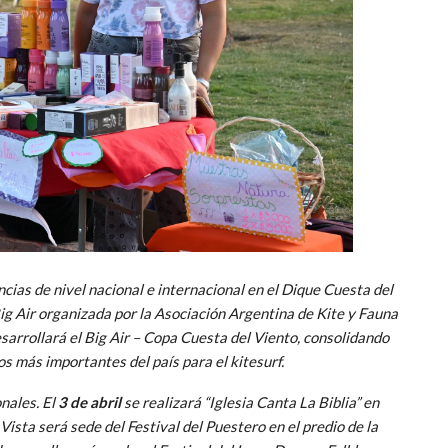
cias de nivel nacional e internacional en el Dique Cuesta del
ig Air organizada por la Asociación Argentina de Kite y Fauna
esarrollará el Big Air – Copa Cuesta del Viento, consolidando
os más importantes del país para el kitesurf.
nales. El
3 de abril
se realizará “Iglesia Canta La Biblia” en
a Vista será sede del Festival del Puestero en el predio de la