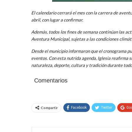
El calendario cerrará el mes con la carrera de avent
abril, con lugar a confirmar.
Además, todos los fines de semana continúan las act
Aventura Municipal, sujetas a las condiciones climát
Desde el municipio informaron que el cronograma pu
eventos. Con esta nutrida agenda, Iglesia reafirma 
naturaleza, deporte, cultura y tradición durante todo
Comentarios
Compartir
Facebook
Twitter
Go