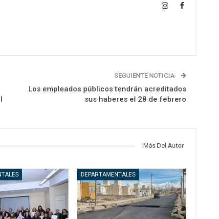
SEGUIENTE NOTICIA
á
Los empleados públicos tendrán acreditados
I
sus haberes el 28 de febrero
Más Del Autor
NTALES
DEPARTAMENTALES