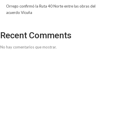
Orrego confirmó la Ruta 40 Norte entre las obras del
acuerdo Vicuña
Recent Comments
No hay comentarios que mostrar.