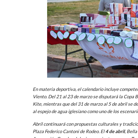
En materia deportiva, el calendario incluye competen
Viento. Del 21 al 23 de marzo se disputará la Copa B
Kite, mientras que del 31 de marzo al 5 de abril se d
al espejo de agua iglesiano como uno de los escenari
Abril continuará con propuestas culturales y tradicio
Plaza Federico Cantoni de Rodeo. El
4 de abril
, Bell