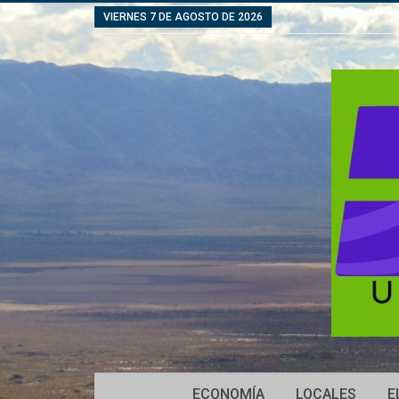
VIERNES 7 DE AGOSTO DE 2026
ECONOMÍA
LOCALES
E