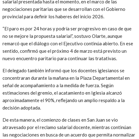
salarial presentada hasta el momento, en el marco de las
negociaciones paritarias que se desarrollan con el Gobierno
provincial para definir los haberes del inicio 2026.
“El paro es por 24 horas y podría ser progresivo en caso de que
no se mejore la propuesta salarial”, sostuvo Olarte, aunque
remarcó que el diálogo con el Ejecutivo continúa abierto. En ese
sentido, confirmó que el próximo 4 de marzo está previsto un
nuevo encuentro paritario para continuar las tratativas.
El delegado también informó que los docentes iglesianos se
concentraran durante la mañana en la Plaza Departamental en
señal de acompañamiento a la medida de fuerza. Según
estimaciones del gremio, el acatamiento en Iglesia alcanzó
aproximadamente el 90%, reflejando un amplio respaldo a la
decisión adoptada.
De esta manera, el comienzo de clases en San Juan se vio
atravesado por el reclamo salarial docente, mientras continúan
las negociaciones en busca de un acuerdo que permita normalizar