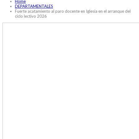
Home
DEPARTAMENTALES
Fuerte acatamiento al paro docente en Iglesia en el arranque del
ciclo lectivo 2026