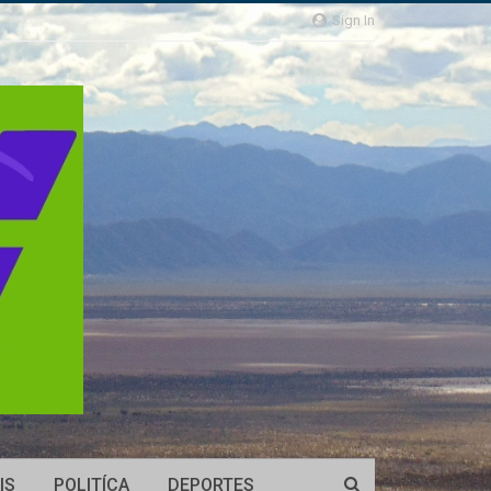
Sign In
IS
POLITÍCA
DEPORTES