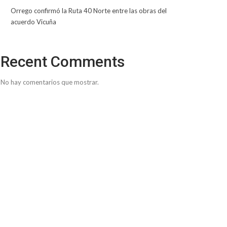
Orrego confirmó la Ruta 40 Norte entre las obras del
acuerdo Vicuña
Recent Comments
No hay comentarios que mostrar.