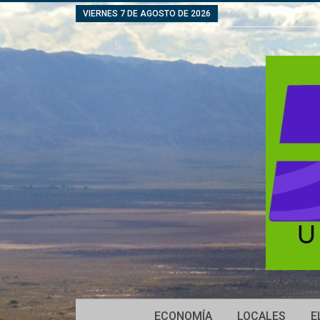
VIERNES 7 DE AGOSTO DE 2026
ECONOMÍA
LOCALES
E