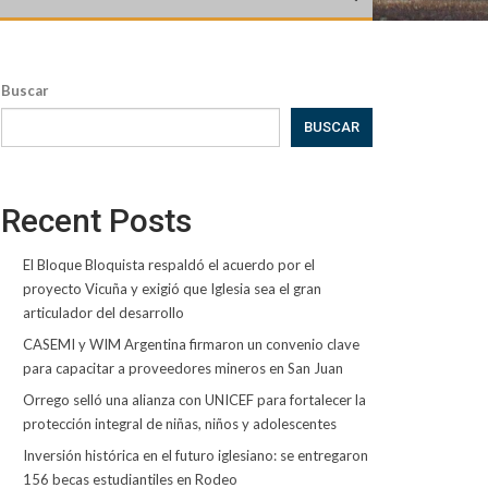
Buscar
BUSCAR
Recent Posts
El Bloque Bloquista respaldó el acuerdo por el
proyecto Vicuña y exigió que Iglesia sea el gran
articulador del desarrollo
CASEMI y WIM Argentina firmaron un convenio clave
para capacitar a proveedores mineros en San Juan
Orrego selló una alianza con UNICEF para fortalecer la
protección integral de niñas, niños y adolescentes
Inversión histórica en el futuro iglesiano: se entregaron
156 becas estudiantiles en Rodeo