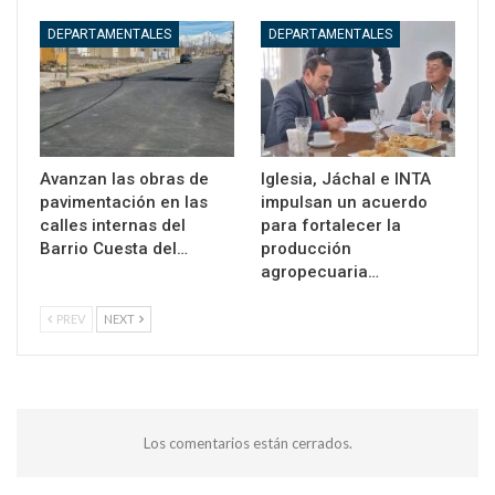
DEPARTAMENTALES
DEPARTAMENTALES
Avanzan las obras de
Iglesia, Jáchal e INTA
pavimentación en las
impulsan un acuerdo
calles internas del
para fortalecer la
Barrio Cuesta del…
producción
agropecuaria…
PREV
NEXT
Los comentarios están cerrados.