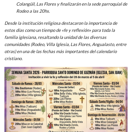
Colangüil, Las Flores y finalizarán en la sede parroquial de
Rodeo a las 20hs.
Desde la institución religiosa destacaron la importancia de
estos días como un tiempo de «fe y reflexión» para toda la
familia iglesiana, resaltando la unidad de las diversas
comunidades (Rodeo, Villa Iglesia, Las Flores, Angualasto, entre
otras) en una de las fechas más importantes del calendario
cristiano.