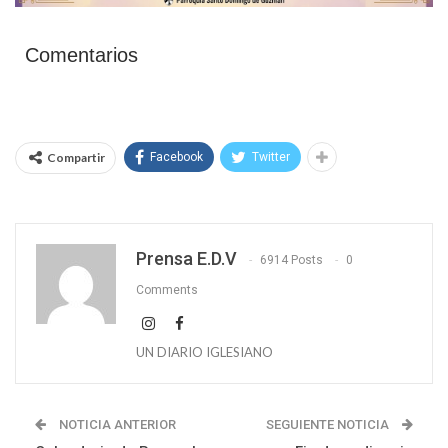
Comentarios
Compartir
Facebook
Twitter
Prensa E.D.V
6914 Posts
0
Comments
UN DIARIO IGLESIANO
NOTICIA ANTERIOR
SEGUIENTE NOTICIA