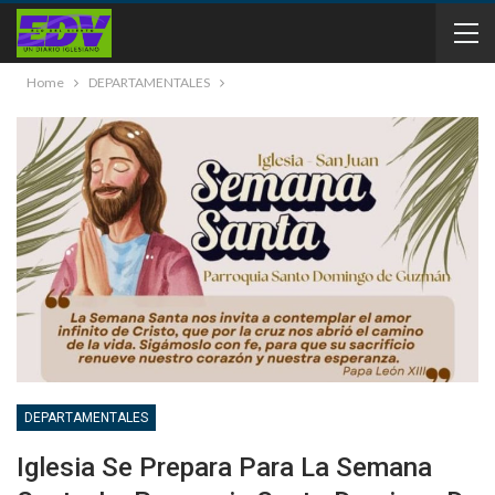
Home
DEPARTAMENTALES
DEPARTAMENTALES
Iglesia Se Prepara Para La Semana