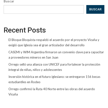
Buscar
BUSCAR
Recent Posts
El Bloque Bloquista respaldó el acuerdo por el proyecto Vicuña y
exigió que Iglesia sea el gran articulador del desarrollo
CASEMI y WIM Argentina firmaron un convenio clave para capacitar
a proveedores mineros en San Juan
Orrego selló una alianza con UNICEF para fortalecer la protección
integral de niñas, niños y adolescentes
Inversión histórica en el futuro iglesiano: se entregaron 156 becas
estudiantiles en Rodeo
Orrego confirmó la Ruta 40 Norte entre las obras del acuerdo
Vicuña