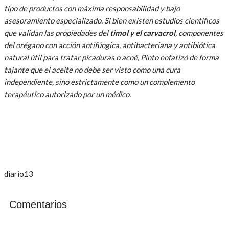
tipo de productos con máxima responsabilidad y bajo
asesoramiento especializado. Si bien existen estudios científicos
que validan las propiedades del
timol y el carvacrol
, componentes
del orégano con acción antifúngica, antibacteriana y antibiótica
natural útil para tratar picaduras o acné, Pinto enfatizó de forma
tajante que el aceite no debe ser visto como una cura
independiente, sino estrictamente como un complemento
terapéutico autorizado por un médico.
diario13
Comentarios