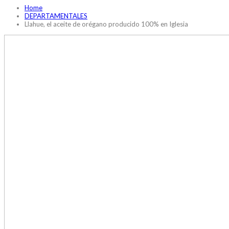
Home
DEPARTAMENTALES
Llahue, el aceite de orégano producido 100% en Iglesia