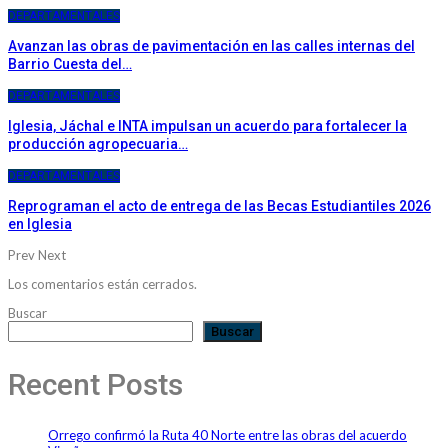
DEPARTAMENTALES
Avanzan las obras de pavimentación en las calles internas del
Barrio Cuesta del…
DEPARTAMENTALES
Iglesia, Jáchal e INTA impulsan un acuerdo para fortalecer la
producción agropecuaria…
DEPARTAMENTALES
Reprograman el acto de entrega de las Becas Estudiantiles 2026
en Iglesia
Prev
Next
Los comentarios están cerrados.
Buscar
Buscar
Recent Posts
Orrego confirmó la Ruta 40 Norte entre las obras del acuerdo