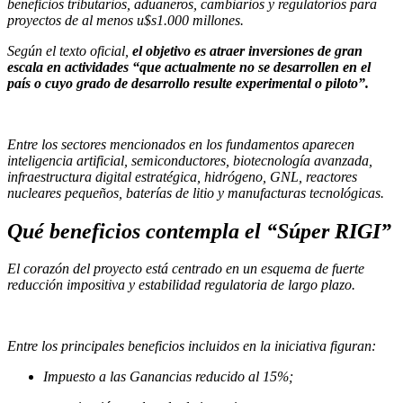
beneficios tributarios, aduaneros, cambiarios y regulatorios para
proyectos de al menos u$s1.000 millones.
Según el texto oficial,
el objetivo es atraer inversiones de gran
escala en actividades “que actualmente no se desarrollen en el
país o cuyo grado de desarrollo resulte experimental o piloto”.
Entre los sectores mencionados en los fundamentos aparecen
inteligencia artificial, semiconductores, biotecnología avanzada,
infraestructura digital estratégica, hidrógeno, GNL, reactores
nucleares pequeños, baterías de litio y manufacturas tecnológicas.
Qué beneficios contempla el “Súper RIGI”
El corazón del proyecto está centrado en un esquema de fuerte
reducción impositiva y estabilidad regulatoria de largo plazo.
Entre los principales beneficios incluidos en la iniciativa figuran:
Impuesto a las Ganancias reducido al 15%;