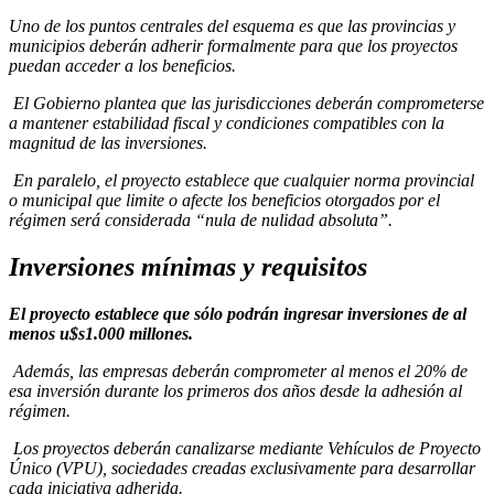
Uno de los puntos centrales del esquema es que las provincias y
municipios deberán adherir formalmente para que los proyectos
puedan acceder a los beneficios.
El Gobierno plantea que las jurisdicciones deberán comprometerse
a mantener estabilidad fiscal y condiciones compatibles con la
magnitud de las inversiones.
En paralelo, el proyecto establece que cualquier norma provincial
o municipal que limite o afecte los beneficios otorgados por el
régimen será considerada “nula de nulidad absoluta”.
Inversiones mínimas y requisitos
El proyecto establece que sólo podrán ingresar inversiones de al
menos u$s1.000 millones.
Además, las empresas deberán comprometer al menos el 20% de
esa inversión durante los primeros dos años desde la adhesión al
régimen.
Los proyectos deberán canalizarse mediante Vehículos de Proyecto
Único (VPU), sociedades creadas exclusivamente para desarrollar
cada iniciativa adherida.