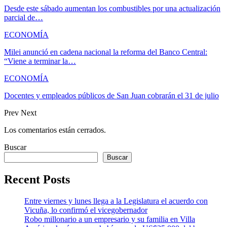
Desde este sábado aumentan los combustibles por una actualización
parcial de…
ECONOMÍA
Milei anunció en cadena nacional la reforma del Banco Central:
“Viene a terminar la…
ECONOMÍA
Docentes y empleados públicos de San Juan cobrarán el 31 de julio
Prev
Next
Los comentarios están cerrados.
Buscar
Buscar
Recent Posts
Entre viernes y lunes llega a la Legislatura el acuerdo con
Vicuña, lo confirmó el vicegobernador
Robo millonario a un empresario y su familia en Villa