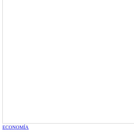
ECONOMÍA