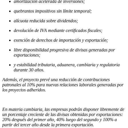
amortización acelerada de inversiones;
quebrantos impositivos sin límite temporal;
alícuota reducida sobre dividendos;
devolución de IVA mediante certificados fiscales;
exención de derechos de importación y exportación;
libre disponibilidad progresiva de divisas generadas por
exportaciones;
y estabilidad tributaria, aduanera, cambiaria y regulatoria
durante 30 años.
Además, el proyecto prevé una reducción de contribuciones
patronales al 10% para nuevas relaciones laborales generadas por
los proyectos adheridos.
En materia cambiaria, las empresas podrán disponer libremente de
un porcentaje creciente de las divisas obtenidas por exportaciones:
20% después del primer año, 40% luego del segundo y 100% a
partir del tercer año desde la primera exportación.