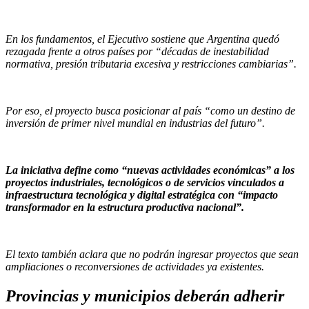
En los fundamentos, el Ejecutivo sostiene que Argentina quedó
rezagada frente a otros países por “décadas de inestabilidad
normativa, presión tributaria excesiva y restricciones cambiarias”.
Por eso, el proyecto busca posicionar al país “como un destino de
inversión de primer nivel mundial en industrias del futuro”.
La iniciativa define como “nuevas actividades económicas” a los
proyectos industriales, tecnológicos o de servicios vinculados a
infraestructura tecnológica y digital estratégica con “impacto
transformador en la estructura productiva nacional”.
El texto también aclara que no podrán ingresar proyectos que sean
ampliaciones o reconversiones de actividades ya existentes.
Provincias y municipios deberán adherir