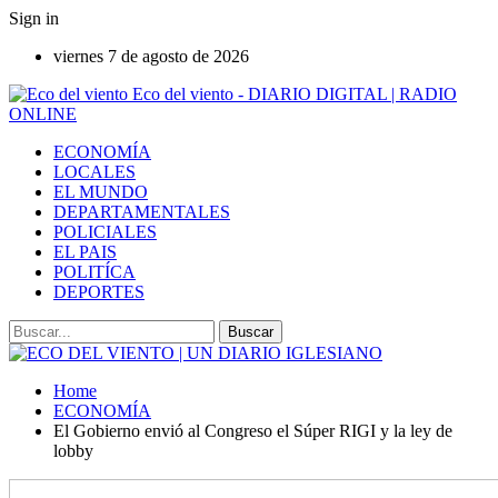
Sign in
viernes 7 de agosto de 2026
Eco del viento - DIARIO DIGITAL | RADIO
ONLINE
ECONOMÍA
LOCALES
EL MUNDO
DEPARTAMENTALES
POLICIALES
EL PAIS
POLITÍCA
DEPORTES
Home
ECONOMÍA
El Gobierno envió al Congreso el Súper RIGI y la ley de
lobby