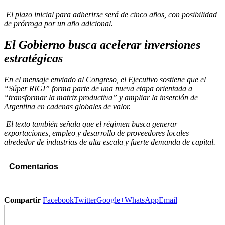
El plazo inicial para adherirse será de cinco años, con posibilidad
de prórroga por un año adicional.
El Gobierno busca acelerar inversiones
estratégicas
En el mensaje enviado al Congreso, el Ejecutivo sostiene que el
“Súper RIGI” forma parte de una nueva etapa orientada a
“transformar la matriz productiva” y ampliar la inserción de
Argentina en cadenas globales de valor.
El texto también señala que el régimen busca generar
exportaciones, empleo y desarrollo de proveedores locales
alrededor de industrias de alta escala y fuerte demanda de capital.
Comentarios
Compartir
Facebook
Twitter
Google+
WhatsApp
Email