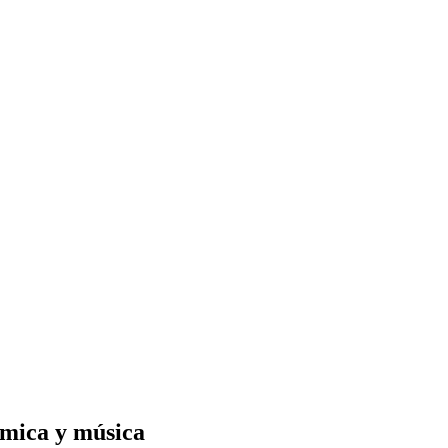
ámica y música