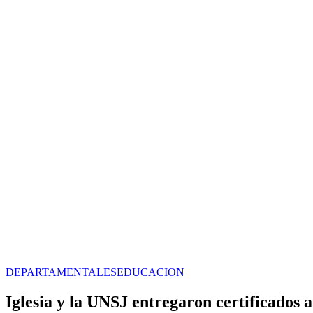
DEPARTAMENTALES
EDUCACION
Iglesia y la UNSJ entregaron certificados 