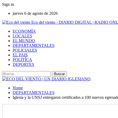
Sign in
jueves 6 de agosto de 2026
Eco del viento - DIARIO DIGITAL | RADIO ON
ECONOMÍA
LOCALES
EL MUNDO
DEPARTAMENTALES
POLICIALES
EL PAIS
POLITÍCA
DEPORTES
Home
DEPARTAMENTALES
Iglesia y la UNSJ entregaron certificados a 100 nuevos egresa