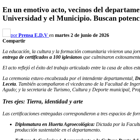
En un emotivo acto, vecinos del departamen
Universidad y el Municipio. Buscan potencia
por
Prensa E.D.V
en
martes 2 de junio de 2026
Compartir
La educación, la cultura y la formación comunitaria vivieron una jorn
entrega de certificados a 100 iglesianos
que culminaron exitosamente
El acto reflejó el éxito del trabajo articulado entre la casa de altos 
La ceremonia estuvo encabezada por el intendente departamental,
Dr
Leceta
. También acompañaron el vicedecano de la Facultad de Ingenie
Agudo; y la secretaria de Turismo, Cultura y Deporte municipal, Pro
Tres ejes: Tierra, identidad y arte
Las certificaciones entregadas correspondieron a tres espacios de fo
Diplomatura en Huerta Agroecológica:
Dictada por la Facult
producción sustentable en el departamento.