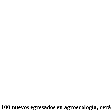
a 100 nuevos egresados en agroecología, cer