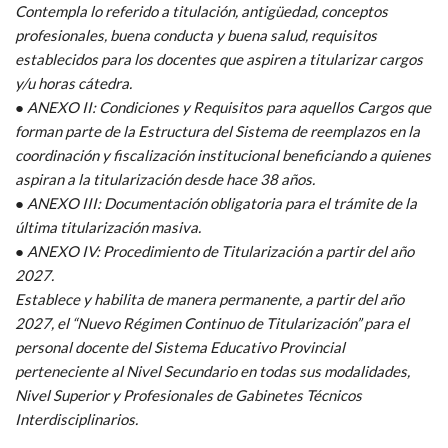
Contempla lo referido a titulación, antigüedad, conceptos
profesionales, buena conducta y buena salud, requisitos
establecidos para los docentes que aspiren a titularizar cargos
y/u horas cátedra.
● ANEXO II: Condiciones y Requisitos para aquellos Cargos que
forman parte de la Estructura del Sistema de reemplazos en la
coordinación y fiscalización institucional beneficiando a quienes
aspiran a la titularización desde hace 38 años.
● ANEXO III: Documentación obligatoria para el trámite de la
última titularización masiva.
● ANEXO IV: Procedimiento de Titularización a partir del año
2027.
Establece y habilita de manera permanente, a partir del año
2027, el “Nuevo Régimen Continuo de Titularización” para el
personal docente del Sistema Educativo Provincial
perteneciente al Nivel Secundario en todas sus modalidades,
Nivel Superior y Profesionales de Gabinetes Técnicos
Interdisciplinarios.