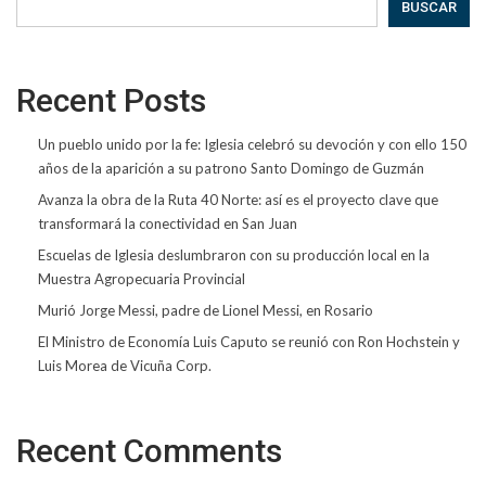
BUSCAR
Recent Posts
Un pueblo unido por la fe: Iglesia celebró su devoción y con ello 150
años de la aparición a su patrono Santo Domingo de Guzmán
Avanza la obra de la Ruta 40 Norte: así es el proyecto clave que
transformará la conectividad en San Juan
Escuelas de Iglesia deslumbraron con su producción local en la
Muestra Agropecuaria Provincial
Murió Jorge Messi, padre de Lionel Messi, en Rosario
El Ministro de Economía Luis Caputo se reunió con Ron Hochstein y
Luis Morea de Vicuña Corp.
Recent Comments