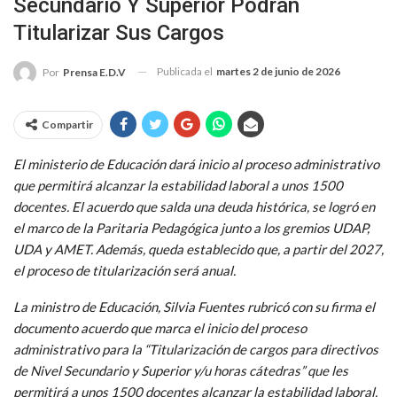
Secundario Y Superior Podrán
Titularizar Sus Cargos
Publicada el
martes 2 de junio de 2026
Por
Prensa E.D.V
Compartir
El ministerio de Educación dará inicio al proceso administrativo
que permitirá alcanzar la estabilidad laboral a unos 1500
docentes. El acuerdo que salda una deuda histórica, se logró en
el marco de la Paritaria Pedagógica junto a los gremios UDAP,
UDA y AMET. Además, queda establecido que, a partir del 2027,
el proceso de titularización será anual.
La ministro de Educación, Silvia Fuentes rubricó con su firma el
documento acuerdo que marca el inicio del proceso
administrativo para la “Titularización de cargos para directivos
de Nivel Secundario y Superior y/u horas cátedras” que les
permitirá a unos 1500 docentes alcanzar la estabilidad laboral,