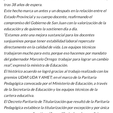
tras 38 años de espera.
Este hecho marca un antes y un después en la relación entre el
Estado Provincial y su cuerpo docente, reafirmando el
compromiso del Gobierno de San Juan con la valorización de la
educación y de quienes la sostienen día a día.
“Estamos ante una mejora sustancial para los docentes
sanjuaninos porque tener estabilidad laboral repercute
directamente en la calidad de vida. Los equipos técnicos
trabajaron mucho para esto, porque eso hacemos por mandato
del gobernador Marcelo Orrego: trabajar para lograr un cambio
real”, expresó la ministra de Educación.
El histórico acuerdo se logró gracias al trabajo realizado con los
gremios UDAP, UDA Y AMET; en el marco de la Paritaria
Pedagógica convocada por el Ministerio de Educación, a través
de la Secretaría de Educación y los equipos técnicos de la
cartera educativa.
El Decreto Paritario de Titularización que resultó de la Paritaria
Pedagógica establece la titularización por excepción y por única