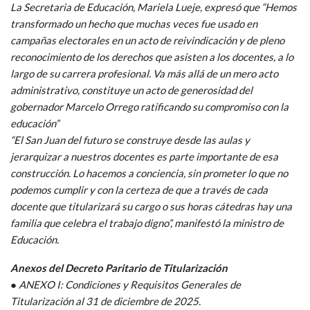
La Secretaria de Educación, Mariela Lueje, expresó que “Hemos
transformado un hecho que muchas veces fue usado en
campañas electorales en un acto de reivindicación y de pleno
reconocimiento de los derechos que asisten a los docentes, a lo
largo de su carrera profesional. Va más allá de un mero acto
administrativo, constituye un acto de generosidad del
gobernador Marcelo Orrego ratificando su compromiso con la
educación”
“El San Juan del futuro se construye desde las aulas y
jerarquizar a nuestros docentes es parte importante de esa
construcción. Lo hacemos a conciencia, sin prometer lo que no
podemos cumplir y con la certeza de que a través de cada
docente que titularizará su cargo o sus horas cátedras hay una
familia que celebra el trabajo digno”, manifestó la ministro de
Educación.
Anexos del Decreto Paritario de Titularización
● ANEXO I: Condiciones y Requisitos Generales de
Titularización al 31 de diciembre de 2025.