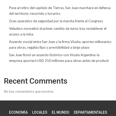
Pese al retiro del capítulo de Tierras, San Juan marchará en defensa
del territorio: recorrido y horarios
Gran operativo de seguridad por la marcha frente al Congreso
Veladero normalizó el primer cambio de turno tras restablecer el
acceso a la mina
Acuerdo crucial entre San Juan y la firma Vicuña: aportes millonarios
para obras, regalías fijas y previsibilidad a largo plazo
San Juan firmó un acuerdo histórico con Vicuña Argentina: la
empresa aportará USD 250 millones para obras antes de producir
Recent Comments
No hay comentarios que mostrar.
ECONOMÍA
LOCALES
EL MUNDO
DEPARTAMENTALES