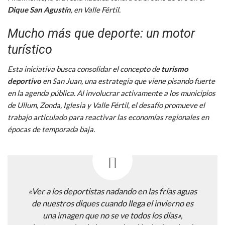
Dique San Agustín
, en Valle Fértil.
Mucho más que deporte: un motor
turístico
Esta iniciativa busca consolidar el concepto de
turismo
deportivo
en San Juan, una estrategia que viene pisando fuerte
en la agenda pública. Al involucrar activamente a los municipios
de Ullum, Zonda, Iglesia y Valle Fértil, el desafío promueve el
trabajo articulado para reactivar las economías regionales en
épocas de temporada baja.
«Ver a los deportistas nadando en las frías aguas
de nuestros diques cuando llega el invierno es
una imagen que no se ve todos los días»,