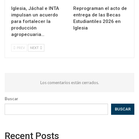
Iglesia, Jáchal e INTA
Reprograman el acto de
impulsan un acuerdo
entrega de las Becas
para fortalecer la
Estudiantiles 2026 en
producción
Iglesia
agropecuaria…
PREV
NEXT
Los comentarios están cerrados.
Buscar
BUSCAR
Recent Posts