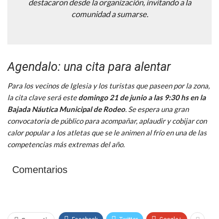
destacaron desde la organización, invitando a la
comunidad a sumarse.
Agendalo: una cita para alentar
Para los vecinos de Iglesia y los turistas que paseen por la zona,
la cita clave será este
domingo 21 de junio a las 9:30 hs en la
Bajada Náutica Municipal de Rodeo
. Se espera una gran
convocatoria de público para acompañar, aplaudir y cobijar con
calor popular a los atletas que se le animen al frío en una de las
competencias más extremas del año.
Comentarios