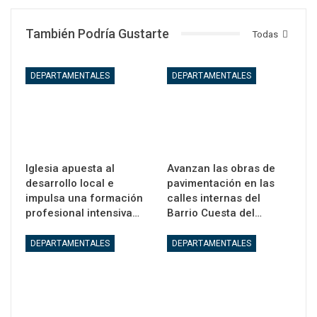
También Podría Gustarte
Todas
DEPARTAMENTALES
DEPARTAMENTALES
Iglesia apuesta al
Avanzan las obras de
desarrollo local e
pavimentación en las
impulsa una formación
calles internas del
profesional intensiva…
Barrio Cuesta del…
DEPARTAMENTALES
DEPARTAMENTALES