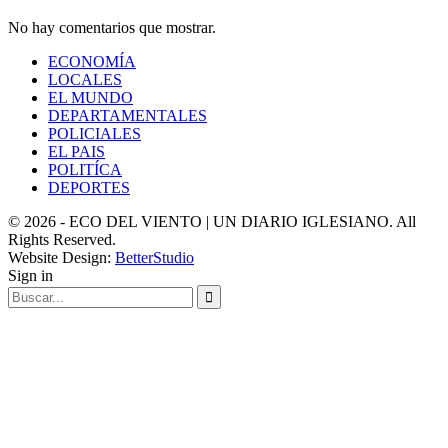
No hay comentarios que mostrar.
ECONOMÍA
LOCALES
EL MUNDO
DEPARTAMENTALES
POLICIALES
EL PAIS
POLITÍCA
DEPORTES
© 2026 - ECO DEL VIENTO | UN DIARIO IGLESIANO. All
Rights Reserved.
Website Design:
BetterStudio
Sign in