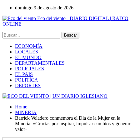
domingo 9 de agosto de 2026
Eco del viento - DIARIO DIGITAL | RADIO
ONLINE
ECONOMÍA
LOCALES
EL MUNDO
DEPARTAMENTALES
POLICIALES
EL PAIS
POLITÍCA
DEPORTES
Home
MINERIA
Barrick Veladero conmemora el Día de la Mujer en la
Minería: «Gracias por inspirar, impulsar cambios y generar
valor»