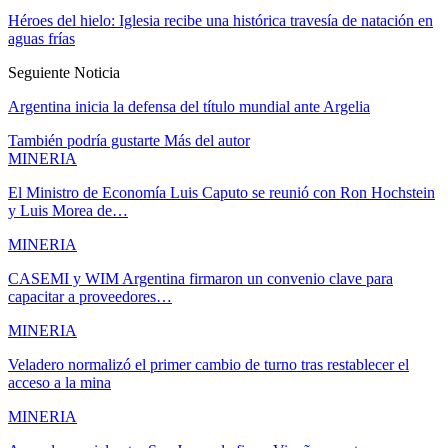
Héroes del hielo: Iglesia recibe una histórica travesía de natación en
aguas frías
Seguiente Noticia
Argentina inicia la defensa del título mundial ante Argelia
También podría gustarte
Más del autor
MINERIA
El Ministro de Economía Luis Caputo se reunió con Ron Hochstein
y Luis Morea de…
MINERIA
CASEMI y WIM Argentina firmaron un convenio clave para
capacitar a proveedores…
MINERIA
Veladero normalizó el primer cambio de turno tras restablecer el
acceso a la mina
MINERIA