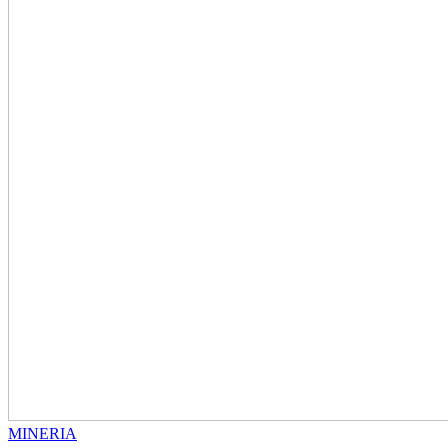
MINERIA