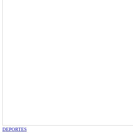
DEPORTES