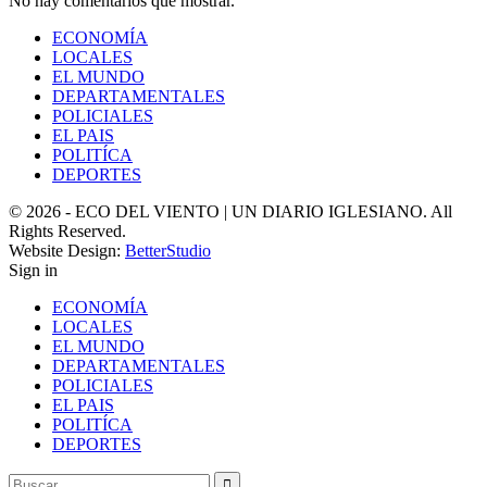
No hay comentarios que mostrar.
ECONOMÍA
LOCALES
EL MUNDO
DEPARTAMENTALES
POLICIALES
EL PAIS
POLITÍCA
DEPORTES
© 2026 - ECO DEL VIENTO | UN DIARIO IGLESIANO. All
Rights Reserved.
Website Design:
BetterStudio
Sign in
ECONOMÍA
LOCALES
EL MUNDO
DEPARTAMENTALES
POLICIALES
EL PAIS
POLITÍCA
DEPORTES