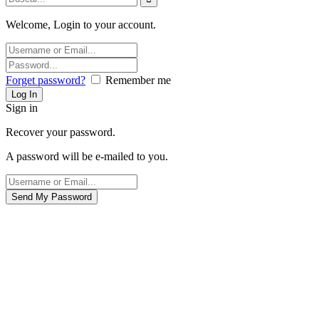
Welcome, Login to your account.
Forget password?
Remember me
Sign in
Recover your password.
A password will be e-mailed to you.